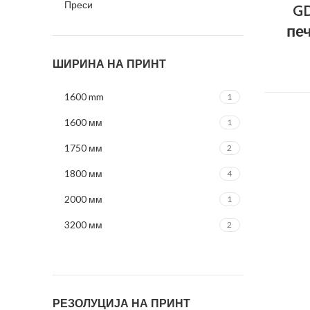
Преси
GD
пе
ШИРИНА НА ПРИНТ
1600 mm
1
1600 мм
1
1750 мм
2
1800 мм
4
2000 мм
1
3200 мм
2
5000 mm
1
РЕЗОЛУЦИЈА НА ПРИНТ