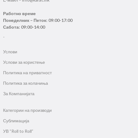
Работно време
Понеделник – Петок: 09:00-17:00
Сабота: 09:00-14:00
-
Услови
Услови за користење
Политика на приватност
Политика за колачиња
За Компанијата
Категории на производи
Сублимација
УВ “Roll to Roll”