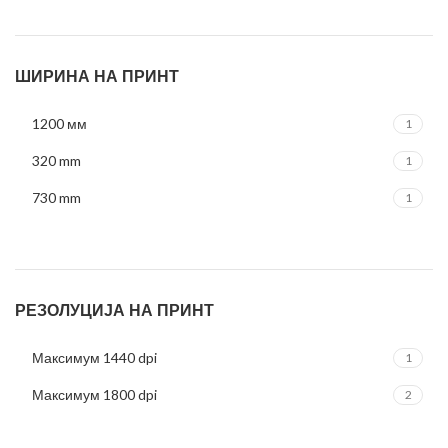
ШИРИНА НА ПРИНТ
1200 мм
1
320 mm
1
730 mm
1
РЕЗОЛУЦИЈА НА ПРИНТ
Максимум 1440 dpi
1
Максимум 1800 dpi
2