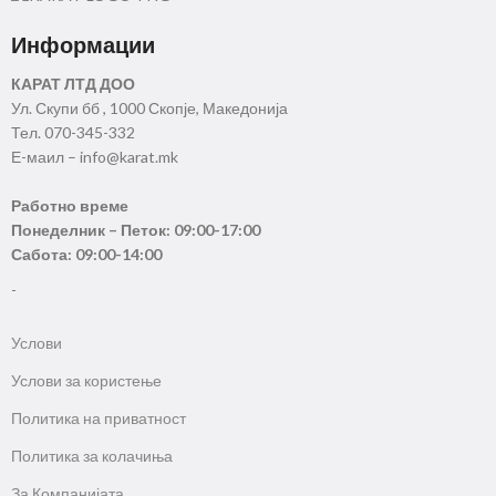
Информации
КАРАТ ЛТД ДОО
Ул. Скупи бб , 1000 Скопје, Македонија
Тел. 070-345-332
Е-маил – info@karat.mk
Работно време
Понеделник – Петок: 09:00-17:00
Сабота: 09:00-14:00
-
Услови
Услови за користење
Политика на приватност
Политика за колачиња
За Компанијата