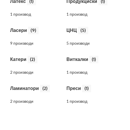
Латекс
(1)
Продукциски
(1)
1 производ
1 производ
Ласери
(9)
ЦНЦ
(5)
9 производи
5 производи
Катери
(2)
Виткалки
(1)
2 производи
1 производ
Ламинатори
(2)
Преси
(1)
2 производи
1 производ