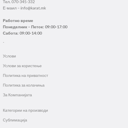
Тел. 070-345-332
Е-маил – info@karat.mk
Работно време
Понеделник – Петок: 09:00-17:00
Сабота: 09:00-14:00
-
Услови
Услови за користење
Политика на приватност
Политика за колачиња
За Компанијата
Категории на производи
Сублимација