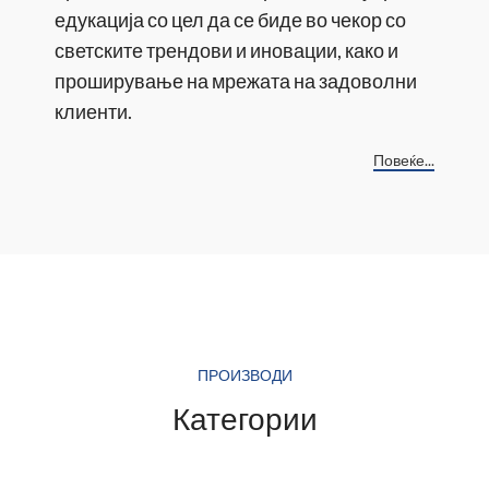
едукација со цел да се биде во чекор со
светските трендови и иновации, како и
проширување на мрежата на задоволни
клиенти.
Повеќе...
ПРОИЗВОДИ
Категории