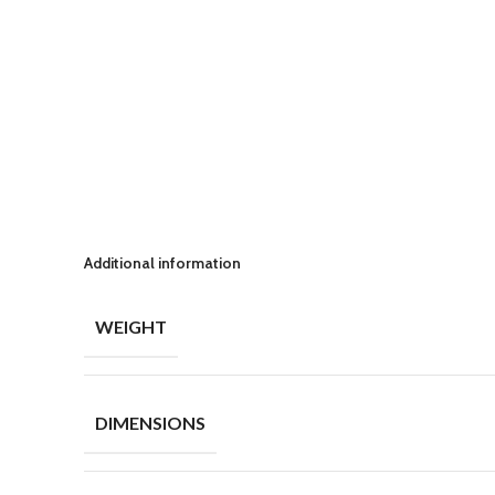
Additional information
WEIGHT
DIMENSIONS