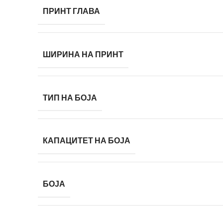
ПРИНТ ГЛАВА
ШИРИНА НА ПРИНТ
ТИП НА БОЈА
КАПАЦИТЕТ НА БОЈА
БОЈА