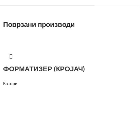
Поврзани производи
ФОРМАТИЗЕР (КРОЈАЧ)
Катери