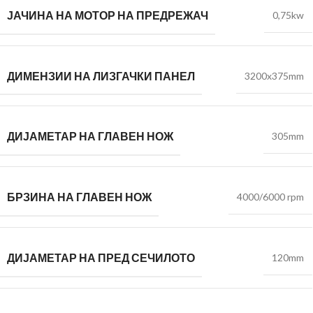
ЈАЧИНА НА МОТОР НА ПРЕДРЕЖАЧ
0,75kw
ДИМЕНЗИИ НА ЛИЗГАЧКИ ПАНЕЛ
3200x375mm
ДИЈАМЕТАР НА ГЛАВЕН НОЖ
305mm
БРЗИНА НА ГЛАВЕН НОЖ
4000/6000 rpm
ДИЈАМЕТАР НА ПРЕД СЕЧИЛОТО
120mm