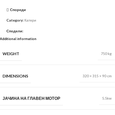
Спореди
Category:
Катери
Сподели:
Additional information
WEIGHT
750 kg
DIMENSIONS
320 × 315 × 90 cm
ЈАЧИНА НА ГЛАВЕН МОТОР
5.5kw