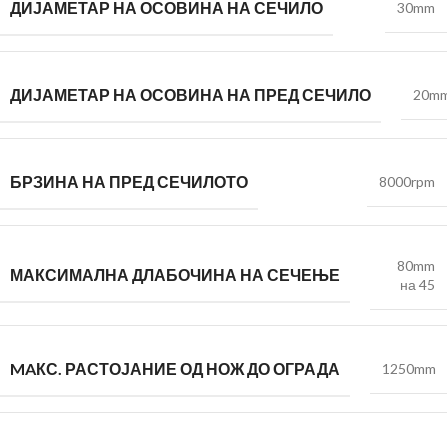
ДИЈАМЕТАР НА ОСОВИНА НА СЕЧИЛО
30mm
ДИЈАМЕТАР НА ОСОВИНА НА ПРЕД СЕЧИЛО
20m
БРЗИНА НА ПРЕД СЕЧИЛОТО
8000rpm
80mm
МАКСИМАЛНА ДЛАБОЧИНА НА СЕЧЕЊЕ
на 45
MAКС. РАСТОЈАНИЕ ОД НОЖ ДО ОГРАДА
1250mm