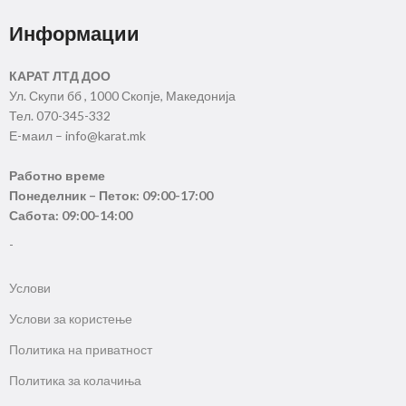
Информации
КАРАТ ЛТД ДОО
Ул. Скупи бб , 1000 Скопје, Македонија
Тел. 070-345-332
Е-маил – info@karat.mk
Работно време
Понеделник – Петок: 09:00-17:00
Сабота: 09:00-14:00
-
Услови
Услови за користење
Политика на приватност
Политика за колачиња