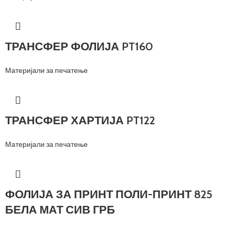
ТРАНСФЕР ФОЛИЈА PT160
Материјали за печатење
ТРАНСФЕР ХАРТИЈА PT122
Материјали за печатење
ФОЛИЈА ЗА ПРИНТ ПОЛИ-ПРИНТ 825
БЕЛА МАТ СИВ ГРБ