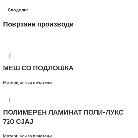
Сподели:
Поврзани производи
МЕШ СО ПОДЛОШКА
Материјали за печатење
ПОЛИМЕРЕН ЛАМИНАТ ПОЛИ-ЛУКС
720 СЈАЈ
Материјали за печатење