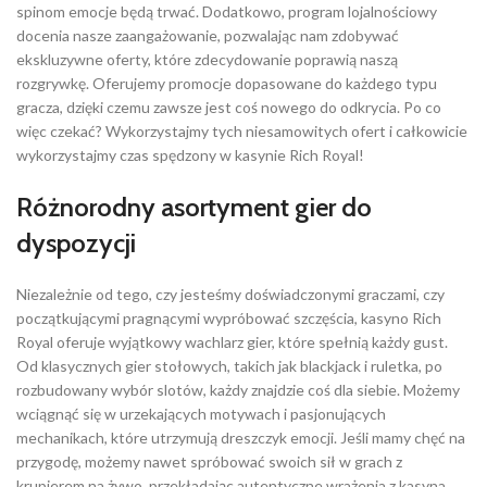
spinom emocje będą trwać. Dodatkowo, program lojalnościowy
docenia nasze zaangażowanie, pozwalając nam zdobywać
ekskluzywne oferty, które zdecydowanie poprawią naszą
rozgrywkę. Oferujemy promocje dopasowane do każdego typu
gracza, dzięki czemu zawsze jest coś nowego do odkrycia. Po co
więc czekać? Wykorzystajmy tych niesamowitych ofert i całkowicie
wykorzystajmy czas spędzony w kasynie Rich Royal!
Różnorodny asortyment gier do
dyspozycji
Niezależnie od tego, czy jesteśmy doświadczonymi graczami, czy
początkującymi pragnącymi wypróbować szczęścia, kasyno Rich
Royal oferuje wyjątkowy wachlarz gier, które spełnią każdy gust.
Od klasycznych gier stołowych, takich jak blackjack i ruletka, po
rozbudowany wybór slotów, każdy znajdzie coś dla siebie. Możemy
wciągnąć się w urzekających motywach i pasjonujących
mechanikach, które utrzymują dreszczyk emocji. Jeśli mamy chęć na
przygodę, możemy nawet spróbować swoich sił w grach z
krupierem na żywo, przekładając autentyczne wrażenia z kasyna