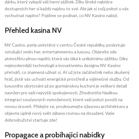
dárku, který vylepší váš herní zážitek. Díky široké nabídce
dostupných her si každý najdou to své. Ale jak si svůj pobyt u vás
vychutnat naplno? Pojďme se podívat, co NV Kasino nabízí.
Přehled kasina NV
NV Casino, perla umístěný v centru České republiky, poskytuje
vzrušující směs her, entertainmentu a luxusu. Objevíte zde
atmosféru plnou napětí, která vás láká k unikátnímu zážitku. Díky
nejmodernější technologii a inovativnímu designu NV Kasino
přetváří, co znamená užívat si. Ať už jste začátečník nebo zkušený
hráč, jistě vás uchvátí energické prostředí a výjimečné služby. Od
luxusního ubytování až po gurmánskou kuchyni je veškerý detail
navržen pro vaší nejvyšší spokojenosti. Zhodnotíte hladkou
integraci současných vymožeností, které vaši pobyt povýší na
novou úroveň. Přidejte se, prozkoumejte úžasnou architekturu a
objevte úplně nový svět zábavy rovnou na dosažení. Vaše
dobrodružství startuje zde!
Propagace a probíhající nabídky