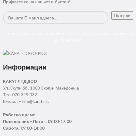
Пријавете се на нашиот е-билтен!
Е-маил адресата ќе се користи во согласност со нашата
политика
за приватност
Информации
КАРАТ ЛТД ДОО
Ул. Скупи бб , 1000 Скопје, Македонија
Тел. 070-345-332
Е-маил – info@karat.mk
Работно време
Понеделник – Петок: 09:00-17:00
Сабота: 09:00-14:00