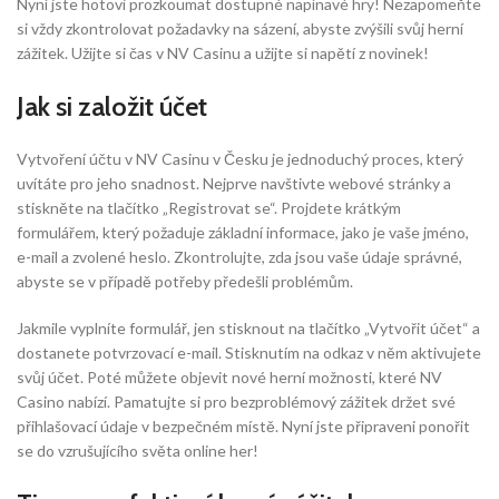
Nyní jste hotovi prozkoumat dostupné napínavé hry! Nezapomeňte
si vždy zkontrolovat požadavky na sázení, abyste zvýšili svůj herní
zážitek. Užijte si čas v NV Casinu a užijte si napětí z novinek!
Jak si založit účet
Vytvoření účtu v NV Casinu v Česku je jednoduchý proces, který
uvítáte pro jeho snadnost. Nejprve navštivte webové stránky a
stiskněte na tlačítko „Registrovat se“. Projdete krátkým
formulářem, který požaduje základní informace, jako je vaše jméno,
e-mail a zvolené heslo. Zkontrolujte, zda jsou vaše údaje správné,
abyste se v případě potřeby předešli problémům.
Jakmile vyplníte formulář, jen stisknout na tlačítko „Vytvořit účet“ a
dostanete potvrzovací e-mail. Stisknutím na odkaz v něm aktivujete
svůj účet. Poté můžete objevit nové herní možnosti, které NV
Casino nabízí. Pamatujte si pro bezproblémový zážitek držet své
přihlašovací údaje v bezpečném místě. Nyní jste připraveni ponořit
se do vzrušujícího světa online her!