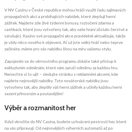
V NV Casinu v České republice mohou hráči využít řadu zajímavých
propagačních akcí a probíhajících nabídek, které zlepšují herní
zážitek. Najdete zde živé týdenní bonusy, roztočení zdarma a
cashback, které jsou vytvořeny tak, aby vaše hraní zůstalo čerstvé a
vzrušující. Kasino své propagační akce pravidelně aktualizuje, takže
je vždy něco nového k objevení. Ať už jste velký hráč nebo teprve
začínáte, máme pro vás nabídku šitou na míru vašemu stylu.
Zapojením se do věrnostního programu získáte také přístup k
exkluzivním odměnám, které vám zaručí odměnu za každou hru.
Nenechte si to ujít – sledujte stránku s reklamními akcemi, kde
najdete nejnovější nabídky. Tyto novátorské nabídky jsou
vytvořeny tak, aby zlepšily váš herní zážitek a učinily každou herní
sezení přínosným a poutavějším!
Výběr a rozmanitost her
Když vkročíte do NV Casina, budete uchváceni pestrostí her, které
na vás připravují. Od nejnovějších výherních automatů až po