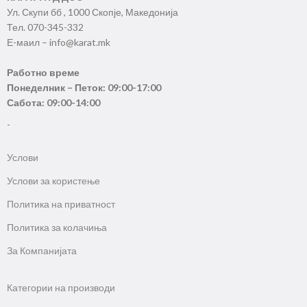
Ул. Скупи бб , 1000 Скопје, Македонија
Тел. 070-345-332
Е-маил – info@karat.mk
Работно време
Понеделник – Петок: 09:00-17:00
Сабота: 09:00-14:00
-
Услови
Услови за користење
Политика на приватност
Политика за колачиња
За Компанијата
Категории на производи