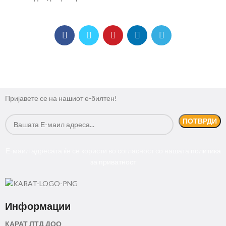
Пријавете се на нашиот е-билтен!
Е-маил адресата ќе се користи во согласност со нашата
политика
за приватност
Информации
КАРАТ ЛТД ДОО