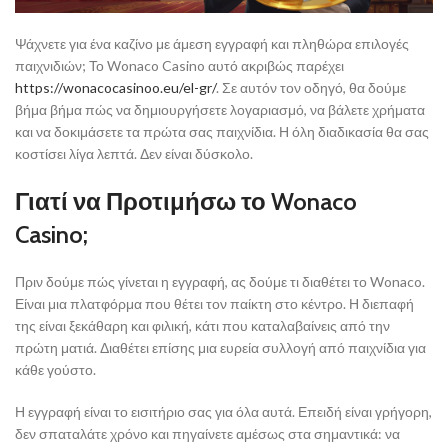
Ψάχνετε για ένα καζίνο με άμεση εγγραφή και πληθώρα επιλογές
παιχνιδιών; Το Wonaco Casino αυτό ακριβώς παρέχει
https://wonacocasinoo.eu/el-gr/
. Σε αυτόν τον οδηγό, θα δούμε
βήμα βήμα πώς να δημιουργήσετε λογαριασμό, να βάλετε χρήματα
και να δοκιμάσετε τα πρώτα σας παιχνίδια. Η όλη διαδικασία θα σας
κοστίσει λίγα λεπτά. Δεν είναι δύσκολο.
Γιατί να Προτιμήσω το Wonaco
Casino;
Πριν δούμε πώς γίνεται η εγγραφή, ας δούμε τι διαθέτει το Wonaco.
Είναι μια πλατφόρμα που θέτει τον παίκτη στο κέντρο. Η διεπαφή
της είναι ξεκάθαρη και φιλική, κάτι που καταλαβαίνεις από την
πρώτη ματιά. Διαθέτει επίσης μια ευρεία συλλογή από παιχνίδια για
κάθε γούστο.
Η εγγραφή είναι το εισιτήριο σας για όλα αυτά. Επειδή είναι γρήγορη,
δεν σπαταλάτε χρόνο και πηγαίνετε αμέσως στα σημαντικά: να