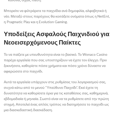
Μπορείτε να φιλτράρετε τα παιχνίδια ανά δημοφιλία, αλφαβητικά ή
νέο. Μεταξύ στους παρόχους θα κοιτάξετε ονόματα όπως η NetEnt,
η Pragmatic Play και η Evolution Gaming.
Υποδείξεις Ασφαλούς Παιχνιδιού για
Νεοεισερχόμενους Παίκτες
Το να παίζετε με υπευθυνότητα είναι το βασικό. Το Wonaco Casino
παρέχει εργαλεία που σας υποστηρίζουν να έχετε τον έλεγχο. Πριν
ξεκινήσετε, καθορίστε πόσα χρήματα και πόσο χρόνο δύναστε να
αφιερώσετε στο παιχνίδι.
Αυτά τα εργαλεία υπάρχουν στις ρυθμίσεις του λογαριασμού σας,
συχνά κάτω από το μενού “Υπεύθυνο Παιχνίδι”. Εκεί έχετε τη
δυνατότητα να καθορίσετε όρια για τις καταθέσεις σας, καθημερινά,
εβδομαδιαία ή μηνιαία. Σωστό είναι να τα ρυθμίσετε από την πρώτη
στιγμή. Αποτελεί ένας απλός τρόπος να διατηρήσετε το παιχνίδι ως
μια διασκεδαστική διασκέδαση.