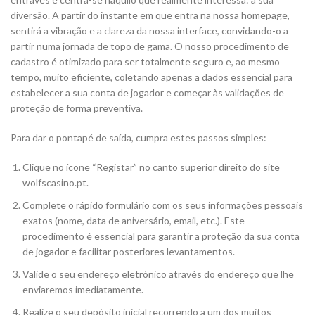
diversão. A partir do instante em que entra na nossa homepage,
sentirá a vibração e a clareza da nossa interface, convidando-o a
partir numa jornada de topo de gama. O nosso procedimento de
cadastro é otimizado para ser totalmente seguro e, ao mesmo
tempo, muito eficiente, coletando apenas a dados essencial para
estabelecer a sua conta de jogador e começar às validações de
proteção de forma preventiva.
Para dar o pontapé de saída, cumpra estes passos simples:
Clique no ícone “Registar” no canto superior direito do site
wolfscasino.pt.
Complete o rápido formulário com os seus informações pessoais
exatos (nome, data de aniversário, email, etc.). Este
procedimento é essencial para garantir a proteção da sua conta
de jogador e facilitar posteriores levantamentos.
Valide o seu endereço eletrónico através do endereço que lhe
enviaremos imediatamente.
Realize o seu depósito inicial recorrendo a um dos muitos