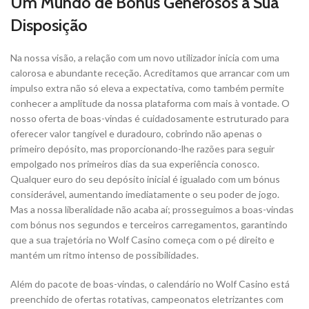
Um Mundo de Bónus Generosos à Sua
Disposição
Na nossa visão, a relação com um novo utilizador inicia com uma
calorosa e abundante receção. Acreditamos que arrancar com um
impulso extra não só eleva a expectativa, como também permite
conhecer a amplitude da nossa plataforma com mais à vontade. O
nosso oferta de boas-vindas é cuidadosamente estruturado para
oferecer valor tangível e duradouro, cobrindo não apenas o
primeiro depósito, mas proporcionando-lhe razões para seguir
empolgado nos primeiros dias da sua experiência conosco.
Qualquer euro do seu depósito inicial é igualado com um bónus
considerável, aumentando imediatamente o seu poder de jogo.
Mas a nossa liberalidade não acaba aí; prosseguimos a boas-vindas
com bónus nos segundos e terceiros carregamentos, garantindo
que a sua trajetória no Wolf Casino começa com o pé direito e
mantém um ritmo intenso de possibilidades.
Além do pacote de boas-vindas, o calendário no Wolf Casino está
preenchido de ofertas rotativas, campeonatos eletrizantes com