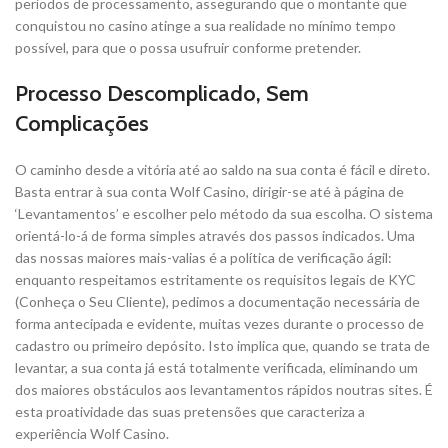
períodos de processamento, assegurando que o montante que
conquistou no casino atinge a sua realidade no mínimo tempo
possível, para que o possa usufruir conforme pretender.
Processo Descomplicado, Sem
Complicações
O caminho desde a vitória até ao saldo na sua conta é fácil e direto.
Basta entrar à sua conta Wolf Casino, dirigir-se até à página de
‘Levantamentos’ e escolher pelo método da sua escolha. O sistema
orientá-lo-á de forma simples através dos passos indicados. Uma
das nossas maiores mais-valias é a política de verificação ágil:
enquanto respeitamos estritamente os requisitos legais de KYC
(Conheça o Seu Cliente), pedimos a documentação necessária de
forma antecipada e evidente, muitas vezes durante o processo de
cadastro ou primeiro depósito. Isto implica que, quando se trata de
levantar, a sua conta já está totalmente verificada, eliminando um
dos maiores obstáculos aos levantamentos rápidos noutras sites. É
esta proatividade das suas pretensões que caracteriza a
experiência Wolf Casino.