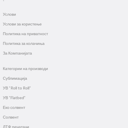
-
Услови
Услови за користење
Политика на приватност
Политика за колачиња
За Компанијата
Категории на производи
Сублимација
УВ “Roll to Roll”
УВ “Flatbed”
Еко солвент
Солвент
ДТФ печатачи