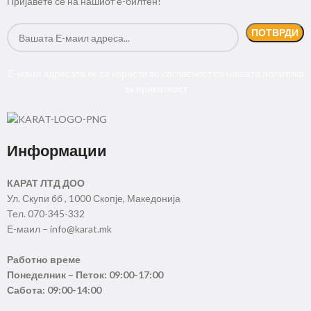
Пријавете се на нашиот е-билтен!
Е-маил адресата ќе се користи во согласност со нашата
политика
за приватност
Информации
КАРАТ ЛТД ДОО
Ул. Скупи бб , 1000 Скопје, Македонија
Тел. 070-345-332
Е-маил – info@karat.mk
Работно време
Понеделник – Петок: 09:00-17:00
Сабота: 09:00-14:00