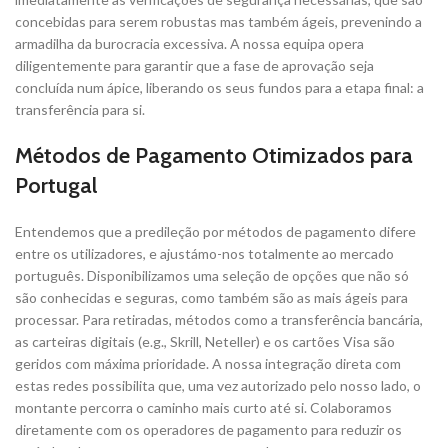
concebidas para serem robustas mas também ágeis, prevenindo a
armadilha da burocracia excessiva. A nossa equipa opera
diligentemente para garantir que a fase de aprovação seja
concluída num ápice, liberando os seus fundos para a etapa final: a
transferência para si.
Métodos de Pagamento Otimizados para
Portugal
Entendemos que a predileção por métodos de pagamento difere
entre os utilizadores, e ajustámo-nos totalmente ao mercado
português. Disponibilizamos uma seleção de opções que não só
são conhecidas e seguras, como também são as mais ágeis para
processar. Para retiradas, métodos como a transferência bancária,
as carteiras digitais (e.g., Skrill, Neteller) e os cartões Visa são
geridos com máxima prioridade. A nossa integração direta com
estas redes possibilita que, uma vez autorizado pelo nosso lado, o
montante percorra o caminho mais curto até si. Colaboramos
diretamente com os operadores de pagamento para reduzir os