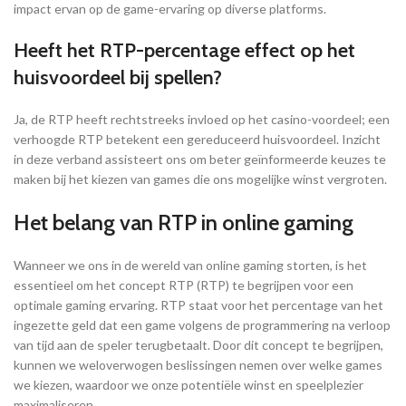
impact ervan op de game-ervaring op diverse platforms.
Heeft het RTP-percentage effect op het
huisvoordeel bij spellen?
Ja, de RTP heeft rechtstreeks invloed op het casino-voordeel; een
verhoogde RTP betekent een gereduceerd huisvoordeel. Inzicht
in deze verband assisteert ons om beter geïnformeerde keuzes te
maken bij het kiezen van games die ons mogelijke winst vergroten.
Het belang van RTP in online gaming
Wanneer we ons in de wereld van online gaming storten, is het
essentieel om het concept RTP (RTP) te begrijpen voor een
optimale gaming ervaring. RTP staat voor het percentage van het
ingezette geld dat een game volgens de programmering na verloop
van tijd aan de speler terugbetaalt. Door dit concept te begrijpen,
kunnen we weloverwogen beslissingen nemen over welke games
we kiezen, waardoor we onze potentiële winst en speelplezier
maximaliseren.