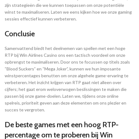
zijn strategieën die we kunnen toepassen om onze potentiële
winst te maximaliseren. Laten we eens kijken hoe we onze gaming
sessies effectief kunnen verbeteren.
Conclusie
Samenvattend biedt het deelnemen van spellen met een hoge
RTP bij Win Airlines Casino ons een tactisch voordeel om onze
opbrengst te maximaliseren. Door ons te focussen op titels zoals
“Blood Suckers” en “Mega Joker”, kunnen we hun imposante
winstpercentages benutten om onze algehele game-ervaring te
verbeteren. Het inzicht krijgen van RTP gaat niet alleen over
cijfers; het gaat erom weloverwogen beslissingen te maken die
passen bij onze game-doelen. Laten we, tijdens onze online
spelreis, prioriteit geven aan deze elementen om ons plezier en
succes te vergroten.
De beste games met een hoog RTP-
percentage om te proberen bij Win