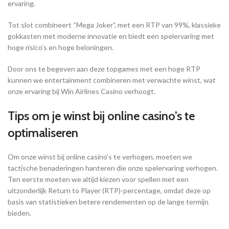
ervaring.
Tot slot combineert “Mega Joker”, met een RTP van 99%, klassieke
gokkasten met moderne innovatie en biedt een spelervaring met
hoge risico’s en hoge beloningen.
Door ons te begeven aan deze topgames met een hoge RTP
kunnen we entertainment combineren met verwachte winst, wat
onze ervaring bij Win Airlines Casino verhoogt.
Tips om je winst bij online casino’s te
optimaliseren
Om onze winst bij online casino’s te verhogen, moeten we
tactische benaderingen hanteren die onze spelervaring verhogen.
Ten eerste moeten we altijd kiezen voor spellen met een
uitzonderlijk Return to Player (RTP)-percentage, omdat deze op
basis van statistieken betere rendementen op de lange termijn
bieden.