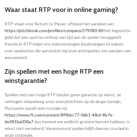
Waar staat RTP voor in online gaming?
RTP staat voor Return to Player, oftewel het aandeel van
https://pitchbook.com/profiles/company/279380-80
het ingezette
geld dat een spel na verloop van tijd aan de speler teruggeeft.
Kennis in RTP helpt ons weloverwogen beslissingen te maken
over spelopties die aansluiten bij onze anticipaties ten aanzien van
amusement.
Zijn spellen met een hoge RTP een
winstgarantie?
Spellen met een hoge RTP bieden geen garantie op winst; ze
verhogen simpelweg onze vooruitzichten op de lange termijn.
Fluctuatie speelt een cruciale rol,
https://www.ft.com/content/8f9bbc77-06b1-4fbd-8b7e-
6e381ba038a7
dus hoewel we wellicht grotere kansen hebben, is
winst niet verzekerd. Verantwoord spelen blijft daarom cruciaal in
onze strategie.