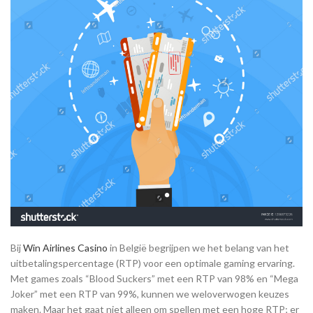
Bij
Win Airlines Casino
in België begrijpen we het belang van het
uitbetalingspercentage (RTP) voor een optimale gaming ervaring.
Met games zoals “Blood Suckers” met een RTP van 98% en “Mega
Joker” met een RTP van 99%, kunnen we weloverwogen keuzes
maken. Maar het gaat niet alleen om spellen met een hoge RTP; er