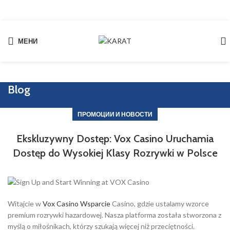
МЕНИ
Start typing to see products you are looking for.
Blog
ПРОМОЦИИ И НОВОСТИ
Ekskluzywny Dostęp: Vox Casino Uruchamia
Dostęp do Wysokiej Klasy Rozrywki w Polsce
Witajcie w
Vox Casino Wsparcie
Casino, gdzie ustalamy wzorce
premium rozrywki hazardowej. Nasza platforma została stworzona z
myślą o miłośnikach, którzy szukają więcej niż przeciętności.