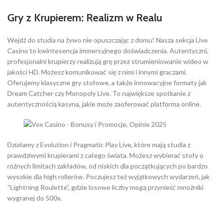
Gry z Krupierem: Realizm w Realu
Wejdź do studia na żywo nie opuszczając z domu! Nasza sekcja Live
Casino to kwintesencja immersyjnego doświadczenia. Autentyczni,
profesjonalni krupierzy realizują grę przez strumieniowanie wideo w
jakości HD. Możesz komunikować się z nimi i innymi graczami.
Oferujemy klasyczne gry stołowe, a także innowacyjne formaty jak
Dream Catcher czy Monopoly Live. To największe spotkanie z
autentycznością kasyna, jakie może zaoferować platforma online.
Działamy z Evolution i Pragmatic Play Live, które mają studia z
prawdziwymi krupierami z całego świata. Możesz wybierać stoły o
różnych limitach zakładów, od niskich dla początkujących po bardzo
wysokie dla high rollerów. Poczujesz też wyjątkowych wydarzeń, jak
“Lightning Roulette”, gdzie losowe liczby mogą przynieść mnożniki
wygranej do 500x.