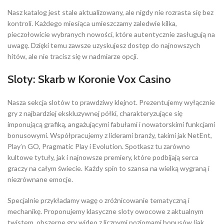
Nasz katalog jest stale aktualizowany, ale nigdy nie rozrasta się bez
kontroli. Każdego miesiąca umieszczamy zaledwie kilka,
pieczołowicie wybranych nowości, które autentycznie zasługują na
uwagę. Dzięki temu zawsze uzyskujesz dostęp do najnowszych
hitów, ale nie tracisz się w nadmiarze opcji.
Sloty: Skarb w Koronie Vox Casino
Nasza sekcja slotów to prawdziwy klejnot. Prezentujemy wyłącznie
gry z najbardziej ekskluzywnej półki, charakteryzujące się
imponującą grafiką, angażującymi fabułami i nowatorskimi funkcjami
bonusowymi. Współpracujemy z liderami branży, takimi jak NetEnt,
Play’n GO, Pragmatic Play i Evolution. Spotkasz tu zarówno
kultowe tytuły, jak i najnowsze premiery, które podbijają serca
graczy na całym świecie. Każdy spin to szansa na wielką wygraną i
niezrównane emocje.
Specjalnie przykładamy wagę o zróżnicowanie tematyczną i
mechanikę. Proponujemy klasyczne sloty owocowe z aktualnym
twistem, obszerne gry wideo z licznymi poziomami bonusów (jak