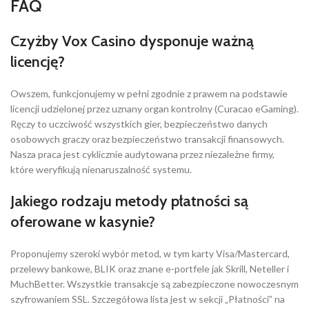
FAQ
Czyżby Vox Casino dysponuje ważną
licencję?
Owszem, funkcjonujemy w pełni zgodnie z prawem na podstawie
licencji udzielonej przez uznany organ kontrolny (Curacao eGaming).
Ręczy to uczciwość wszystkich gier, bezpieczeństwo danych
osobowych graczy oraz bezpieczeństwo transakcji finansowych.
Nasza praca jest cyklicznie audytowana przez niezależne firmy,
które weryfikują nienaruszalność systemu.
Jakiego rodzaju metody płatności są
oferowane w kasynie?
Proponujemy szeroki wybór metod, w tym karty Visa/Mastercard,
przelewy bankowe, BLIK oraz znane e-portfele jak Skrill, Neteller i
MuchBetter. Wszystkie transakcje są zabezpieczone nowoczesnym
szyfrowaniem SSL. Szczegółowa lista jest w sekcji „Płatności” na