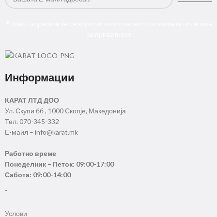
Е-маил адресата ќе се користи во согласност со нашата
политика
за приватност
Информации
КАРАТ ЛТД ДОО
Ул. Скупи бб , 1000 Скопје, Македонија
Тел. 070-345-332
Е-маил – info@karat.mk
Работно време
Понеделник – Петок: 09:00-17:00
Сабота: 09:00-14:00
-
Услови