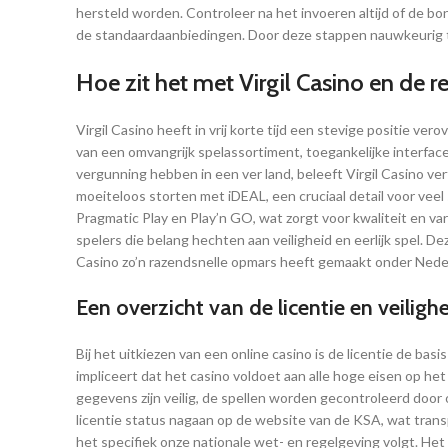
hersteld worden. Controleer na het invoeren altijd of de bo
de standaardaanbiedingen. Door deze stappen nauwkeurig te 
Hoe zit het met Virgil Casino en de r
Virgil Casino heeft in vrij korte tijd een stevige positie v
van een omvangrijk spelassortiment, toegankelijke interface
vergunning hebben in een ver land, beleeft Virgil Casino ver
moeiteloos storten met iDEAL, een cruciaal detail voor vee
Pragmatic Play en Play’n GO, wat zorgt voor kwaliteit en var
spelers die belang hechten aan veiligheid en eerlijk spel. 
Casino zo’n razendsnelle opmars heeft gemaakt onder Nede
Een overzicht van de licentie en veiligh
Bij het uitkiezen van een online casino is de licentie de b
impliceert dat het casino voldoet aan alle hoge eisen op he
gegevens zijn veilig, de spellen worden gecontroleerd door o
licentie status nagaan op de website van de KSA, wat transp
het specifiek onze nationale wet- en regelgeving volgt. He