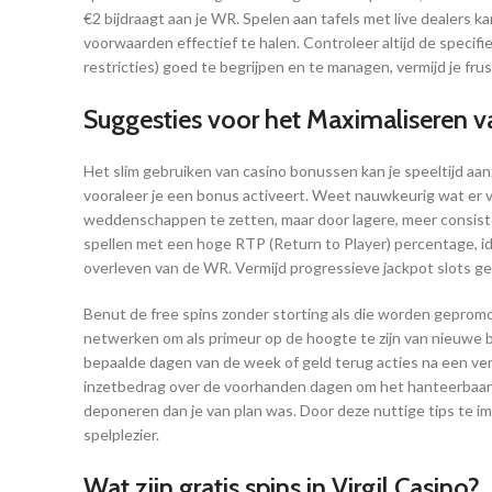
€2 bijdraagt aan je WR. Spelen aan tafels met live dealers k
voorwaarden effectief te halen. Controleer altijd de specifi
restricties) goed te begrijpen en te managen, vermijd je fru
Suggesties voor het Maximaliseren 
Het slim gebruiken van casino bonussen kan je speeltijd aanz
vooraleer je een bonus activeert. Weet nauwkeurig wat er v
weddenschappen te zetten, maar door lagere, meer consisten
spellen met een hoge RTP (Return to Player) percentage, id
overleven van de WR. Vermijd progressieve jackpot slots 
Benut de free spins zonder storting als die worden gepromoot
netwerken om als primeur op de hoogte te zijn van nieuwe 
bepaalde dagen van de week of geld terug acties na een verl
inzetbedrag over de voorhanden dagen om het hanteerbaar 
deponeren dan je van plan was. Door deze nuttige tips te i
spelplezier.
Wat zijn gratis spins in Virgil Casino?