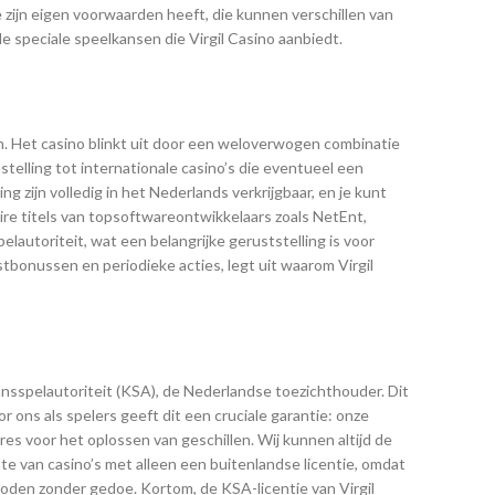
 zijn eigen voorwaarden heeft, die kunnen verschillen van
e speciale speelkansen die Virgil Casino aanbiedt.
den. Het casino blinkt uit door een weloverwogen combinatie
telling tot internationale casino’s die eventueel een
 zijn volledig in het Nederlands verkrijgbaar, en je kunt
ire titels van topsoftwareontwikkelaars zoals NetEnt,
elautoriteit, wat een belangrijke geruststelling is voor
tbonussen en periodieke acties, legt uit waarom Virgil
Kansspelautoriteit (KSA), de Nederlandse toezichthouder. Dit
 ons als spelers geeft dit een cruciale garantie: onze
ures voor het oplossen van geschillen. Wij kunnen altijd de
hte van casino’s met alleen een buitenlandse licentie, omdat
hoden zonder gedoe. Kortom, de KSA-licentie van Virgil