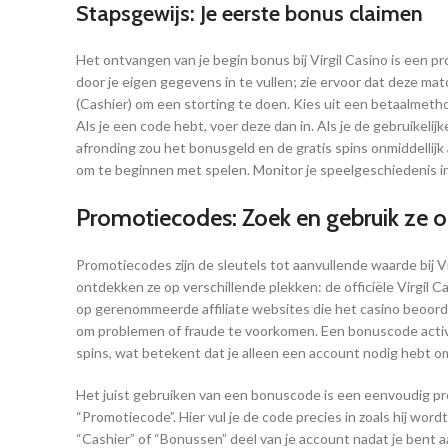
Stapsgewijs: Je eerste bonus claimen
Het ontvangen van je begin bonus bij Virgil Casino is een p
door je eigen gegevens in te vullen; zie ervoor dat deze mat
(Cashier) om een storting te doen. Kies uit een betaalmethod
Als je een code hebt, voer deze dan in. Als je de gebruikeli
afronding zou het bonusgeld en de gratis spins onmiddellijk
om te beginnen met spelen. Monitor je speelgeschiedenis i
Promotiecodes: Zoek en gebruik ze op
Promotiecodes zijn de sleutels tot aanvullende waarde bij Vir
ontdekken ze op verschillende plekken: de officiële Virgil 
op gerenommeerde affiliate websites die het casino beoordel
om problemen of fraude te voorkomen. Een bonuscode activee
spins, wat betekent dat je alleen een account nodig hebt o
Het juist gebruiken van een bonuscode is een eenvoudig pr
“Promotiecode”. Hier vul je de code precies in zoals hij wor
“Cashier” of “Bonussen” deel van je account nadat je bent a