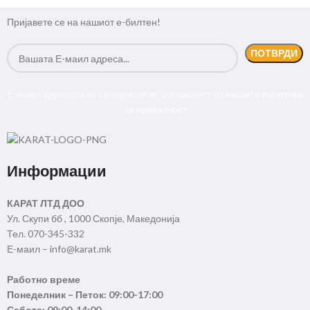
Пријавете се на нашиот е-билтен!
Е-маил адресата ќе се користи во согласност со нашата
политика
за приватност
Информации
КАРАТ ЛТД ДОО
Ул. Скупи бб , 1000 Скопје, Македонија
Тел. 070-345-332
Е-маил – info@karat.mk
Работно време
Понеделник – Петок: 09:00-17:00
Сабота: 09:00-14:00