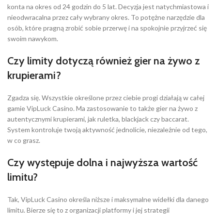
konta na okres od 24 godzin do 5 lat. Decyzja jest natychmiastowa i
nieodwracalna przez cały wybrany okres. To potężne narzędzie dla
osób, które pragną zrobić sobie przerwę i na spokojnie przyjrzeć się
swoim nawykom.
Czy limity dotyczą również gier na żywo z
krupierami?
Zgadza się. Wszystkie określone przez ciebie progi działają w całej
gamie VipLuck Casino. Ma zastosowanie to także gier na żywo z
autentycznymi krupierami, jak ruletka, blackjack czy baccarat.
System kontroluje twoją aktywność jednolicie, niezależnie od tego,
w co grasz.
Czy występuje dolna i najwyższa wartość
limitu?
Tak, VipLuck Casino określa niższe i maksymalne widełki dla danego
limitu. Bierze się to z organizacji platformy i jej strategii