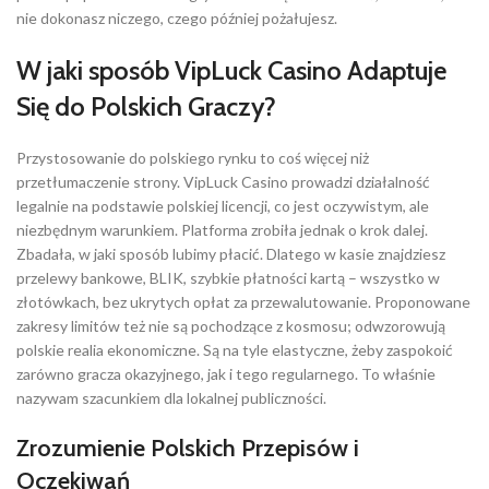
nie dokonasz niczego, czego później pożałujesz.
W jaki sposób VipLuck Casino Adaptuje
Się do Polskich Graczy?
Przystosowanie do polskiego rynku to coś więcej niż
przetłumaczenie strony. VipLuck Casino prowadzi działalność
legalnie na podstawie polskiej licencji, co jest oczywistym, ale
niezbędnym warunkiem. Platforma zrobiła jednak o krok dalej.
Zbadała, w jaki sposób lubimy płacić. Dlatego w kasie znajdziesz
przelewy bankowe, BLIK, szybkie płatności kartą – wszystko w
złotówkach, bez ukrytych opłat za przewalutowanie. Proponowane
zakresy limitów też nie są pochodzące z kosmosu; odwzorowują
polskie realia ekonomiczne. Są na tyle elastyczne, żeby zaspokoić
zarówno gracza okazyjnego, jak i tego regularnego. To właśnie
nazywam szacunkiem dla lokalnej publiczności.
Zrozumienie Polskich Przepisów i
Oczekiwań