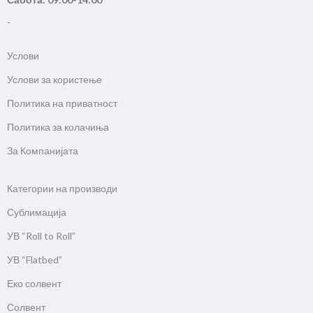
-
Услови
Услови за користење
Политика на приватност
Политика за колачиња
За Компанијата
Категории на производи
Сублимација
УВ “Roll to Roll”
УВ “Flatbed”
Еко солвент
Солвент