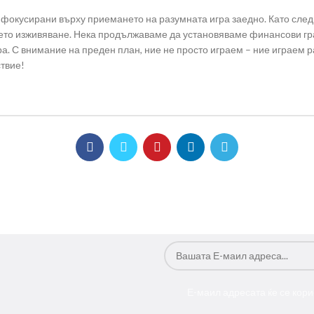
 фокусирани върху приемането на разумната игра заедно. Като след
то изживяване. Нека продължаваме да установяваме финансови гра
а. С внимание на преден план, ние не просто играем – ние играем р
ствие!
Е-маил адресата ќе се кори