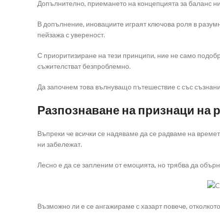
Допълнително, приемането на концепцията за баланс ни 
В допълнение, иновациите играят ключова роля в разум
пейзажа с увереност.
С приоритизиране на тези принципи, ние не само подобря
съжителстват безпроблемно.
Да започнем това вълнуващо пътешествие с със съзнан
Разпознаване на признаци на 
Въпреки че всички се надяваме да се радваме на времет
ни забележат.
Лесно е да се запленим от емоцията, но трябва да обър
Възможно ли е се ангажираме с хазарт повече, отколкот