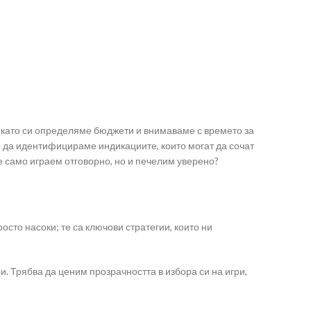
е като си определяме бюджети и внимаваме с времето за
 да идентифицираме индикациите, които могат да сочат
е само играем отговорно, но и печелим уверено?
осто насоки; те са ключови стратегии, които ни
. Трябва да ценим прозрачността в избора си на игри,