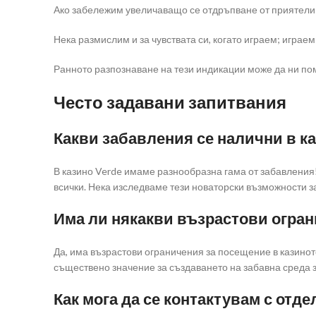
Ако забележим увеличаващо се отдръпване от приятели и
Нека размислим и за чувствата си, когато играем; играем
Ранното разпознаване на тези индикации може да ни помо
Често задавани запитвания
Какви забавления се налични в ка
В казино Verde имаме разнообразна гама от забавления
всички. Нека изследваме тези новаторски възможности з
Има ли някакви възрастови огран
Да, има възрастови ограничения за посещение в казиното
съществено значение за създаването на забавна среда з
Как мога да се контактувам с отд