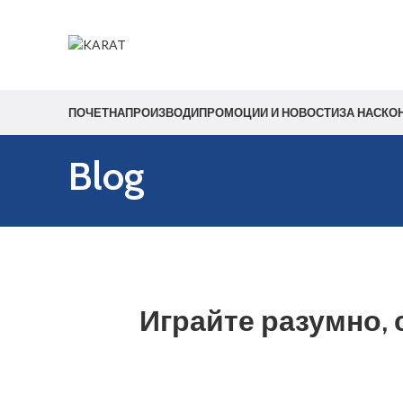
Start typing to see products you are looking for.
ПОЧЕТНА
ПРОИЗВОДИ
ПРОМОЦИИ И НОВОСТИ
ЗА НАС
КО
Blog
Играйте разумно, 