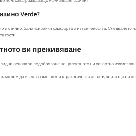
 още по-възнаграждаващо изживяване всички!
азино Verde?
лно и стилно, балансирайки комфорта и изтънчеността. Следването н
е гости.
ртното ви преживяване
олидна основа за подобряване на цялостното ни хазартно изживяван
no, можем да използваме някои стратегически съвети, които ще ни по