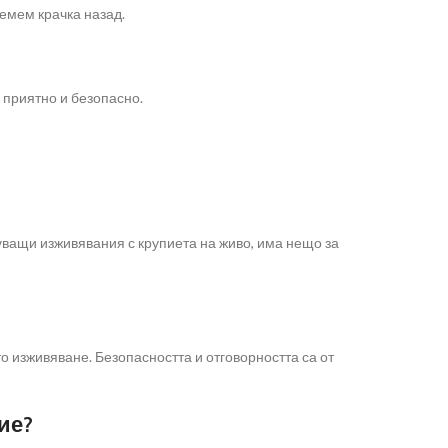
емем крачка назад.
 приятно и безопасно.
ващи изживявания с крупиета на живо, има нещо за
о изживяване. Безопасността и отговорността са от
ие?