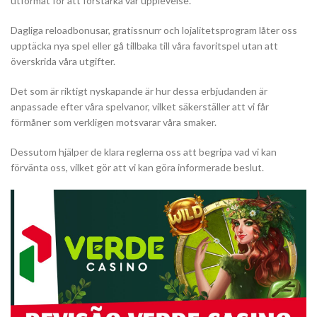
utformat för att förstärka vår upplevelse.
Dagliga reloadbonusar, gratissnurr och lojalitetsprogram låter oss
upptäcka nya spel eller gå tillbaka till våra favoritspel utan att
överskrida våra utgifter.
Det som är riktigt nyskapande är hur dessa erbjudanden är
anpassade efter våra spelvanor, vilket säkerställer att vi får
förmåner som verkligen motsvarar våra smaker.
Dessutom hjälper de klara reglerna oss att begripa vad vi kan
förvänta oss, vilket gör att vi kan göra informerade beslut.