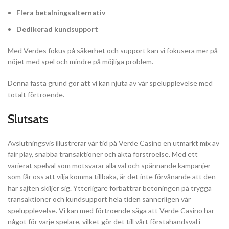
Flera betalningsalternativ
Dedikerad kundsupport
Med Verdes fokus på säkerhet och support kan vi fokusera mer på
nöjet med spel och mindre på möjliga problem.
Denna fasta grund gör att vi kan njuta av vår spelupplevelse med
totalt förtroende.
Slutsats
Avslutningsvis illustrerar vår tid på Verde Casino en utmärkt mix av
fair play, snabba transaktioner och äkta förströelse. Med ett
varierat spelval som motsvarar alla val och spännande kampanjer
som får oss att vilja komma tillbaka, är det inte förvånande att den
här sajten skiljer sig. Ytterligare förbättrar betoningen på trygga
transaktioner och kundsupport hela tiden sannerligen vår
spelupplevelse. Vi kan med förtroende säga att Verde Casino har
något för varje spelare, vilket gör det till vårt förstahandsval i