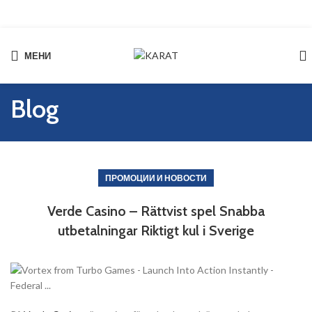
МЕНИ
Start typing to see products you are looking for.
Blog
ПРОМОЦИИ И НОВОСТИ
Verde Casino – Rättvist spel Snabba
utbetalningar Riktigt kul i Sverige