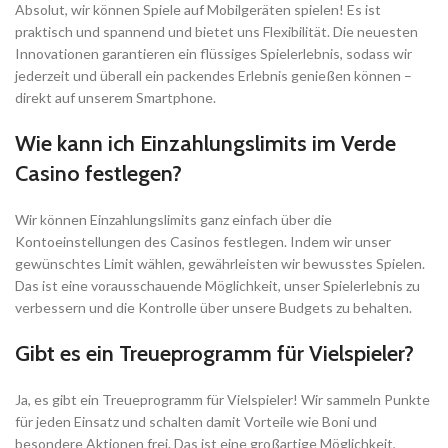
Absolut, wir können Spiele auf Mobilgeräten spielen! Es ist
praktisch und spannend und bietet uns Flexibilität. Die neuesten
Innovationen garantieren ein flüssiges Spielerlebnis, sodass wir
jederzeit und überall ein packendes Erlebnis genießen können –
direkt auf unserem Smartphone.
Wie kann ich Einzahlungslimits im Verde
Casino festlegen?
Wir können Einzahlungslimits ganz einfach über die
Kontoeinstellungen des Casinos festlegen. Indem wir unser
gewünschtes Limit wählen, gewährleisten wir bewusstes Spielen.
Das ist eine vorausschauende Möglichkeit, unser Spielerlebnis zu
verbessern und die Kontrolle über unsere Budgets zu behalten.
Gibt es ein Treueprogramm für Vielspieler?
Ja, es gibt ein Treueprogramm für Vielspieler! Wir sammeln Punkte
für jeden Einsatz und schalten damit Vorteile wie Boni und
besondere Aktionen frei. Das ist eine großartige Möglichkeit,