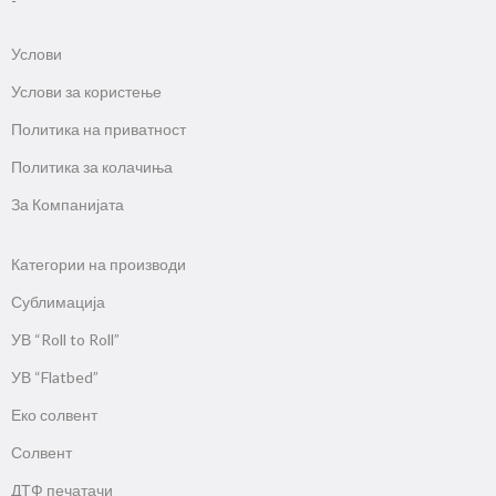
-
Услови
Услови за користење
Политика на приватност
Политика за колачиња
За Компанијата
Категории на производи
Сублимација
УВ “Roll to Roll”
УВ “Flatbed”
Еко солвент
Солвент
ДТФ печатачи