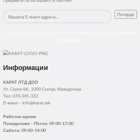
Пријавете се на нашиот е-билтен!
Е-маил адресата ќе се користи во согласност со нашата
политика
за приватност
Информации
КАРАТ ЛТД ДОО
Ул. Скупи бб , 1000 Скопје, Македонија
Тел. 070-345-332
Е-маил – info@karat.mk
Работно време
Понеделник – Петок: 09:00-17:00
Сабота: 09:00-14:00