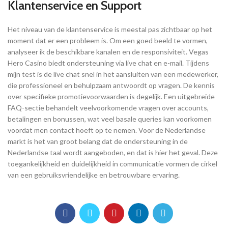
Klantenservice en Support
Het niveau van de klantenservice is meestal pas zichtbaar op het
moment dat er een probleem is. Om een goed beeld te vormen,
analyseer ik de beschikbare kanalen en de responsiviteit. Vegas
Hero Casino biedt ondersteuning via live chat en e-mail. Tijdens
mijn test is de live chat snel in het aansluiten van een medewerker,
die professioneel en behulpzaam antwoordt op vragen. De kennis
over specifieke promotievoorwaarden is degelijk. Een uitgebreide
FAQ-sectie behandelt veelvoorkomende vragen over accounts,
betalingen en bonussen, wat veel basale queries kan voorkomen
voordat men contact hoeft op te nemen. Voor de Nederlandse
markt is het van groot belang dat de ondersteuning in de
Nederlandse taal wordt aangeboden, en dat is hier het geval. Deze
toegankelijkheid en duidelijkheid in communicatie vormen de cirkel
van een gebruiksvriendelijke en betrouwbare ervaring.