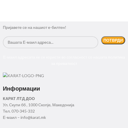
Пријавете се на нашиот е-билтен!
Е-маил адресата ќе се користи во согласност со нашата
политика
за приватност
Информации
КАРАТ ЛТД ДОО
Ул. Скупи бб , 1000 Скопје, Македонија
Тел. 070-345-332
Е-маил – info@karat.mk