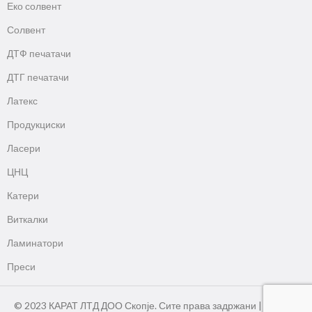
Еко солвент
Солвент
ДТФ печатачи
ДТГ печатачи
Латекс
Продукциски
Ласери
ЦНЦ
Катери
Виткалки
Ламинатори
Преси
© 2023 КАРАТ ЛТД ДОО Скопје. Сите права задржани | Hosting