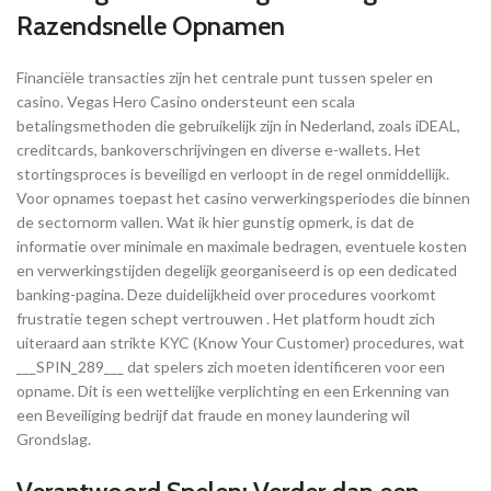
Razendsnelle Opnamen
Financiële transacties zijn het centrale punt tussen speler en
casino. Vegas Hero Casino ondersteunt een scala
betalingsmethoden die gebruikelijk zijn in Nederland, zoals iDEAL,
creditcards, bankoverschrijvingen en diverse e-wallets. Het
stortingsproces is beveiligd en verloopt in de regel onmiddellijk.
Voor opnames toepast het casino verwerkingsperiodes die binnen
de sectornorm vallen. Wat ik hier gunstig opmerk, is dat de
informatie over minimale en maximale bedragen, eventuele kosten
en verwerkingstijden degelijk georganiseerd is op een dedicated
banking-pagina. Deze duidelijkheid over procedures voorkomt
frustratie tegen schept vertrouwen . Het platform houdt zich
uiteraard aan strikte KYC (Know Your Customer) procedures, wat
___SPIN_289___ dat spelers zich moeten identificeren voor een
opname. Dit is een wettelijke verplichting en een Erkenning van
een Beveiliging bedrijf dat fraude en money laundering wil
Grondslag.