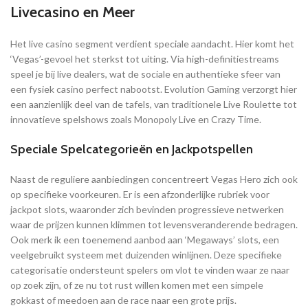
Livecasino en Meer
Het live casino segment verdient speciale aandacht. Hier komt het
‘Vegas’-gevoel het sterkst tot uiting. Via high-definitiestreams
speel je bij live dealers, wat de sociale en authentieke sfeer van
een fysiek casino perfect nabootst. Evolution Gaming verzorgt hier
een aanzienlijk deel van de tafels, van traditionele Live Roulette tot
innovatieve spelshows zoals Monopoly Live en Crazy Time.
Speciale Spelcategorieën en Jackpotspellen
Naast de reguliere aanbiedingen concentreert Vegas Hero zich ook
op specifieke voorkeuren. Er is een afzonderlijke rubriek voor
jackpot slots, waaronder zich bevinden progressieve netwerken
waar de prijzen kunnen klimmen tot levensveranderende bedragen.
Ook merk ik een toenemend aanbod aan ‘Megaways’ slots, een
veelgebruikt systeem met duizenden winlijnen. Deze specifieke
categorisatie ondersteunt spelers om vlot te vinden waar ze naar
op zoek zijn, of ze nu tot rust willen komen met een simpele
gokkast of meedoen aan de race naar een grote prijs.