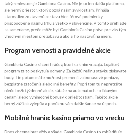
takým miestom je Gambloria Casino. Nie je to len ďalšia platforma,
ale herný priestor, ktorý pozná našim zvyklostiam. Prináša
starostlivo zostavenú zostavu hier, férové podmienky
prispôsobené nášmu trhu a všetko v slovenčine. V tomto prehľade
sa zameriame, prečo môže byť Gambloria Casino práve pre vás tým
vhodným miestom pre zábavu a ako si ho nastaviť na mieru.
Program vernosti a pravidelné akcie
Gambloria Casino si cení hráčov, ktorí sa k nim vracajú. Lojalitný
program za to poskytuje odmeny. Za každú reálnu stávku získavate
body. Tie potom máte možnosť premeniť za bonusové peniaze,
bezplatné zatočenia alebo iné benefity. Popri tom tu nepretržite
niečo beží: týždenné akcie, súťaže na automatoch so lákavými
cenami alebo výnimočné bonusy k príležitostiam. Takéto akcie
herný zážitok vylepšia a ponúknu vám ďalšie šance na úspech.
Mobilné hranie: kasíno priamo vo vrecku
Dnes chceme hrať vždy a všade. Gambloria Casino to zohľadňuje.