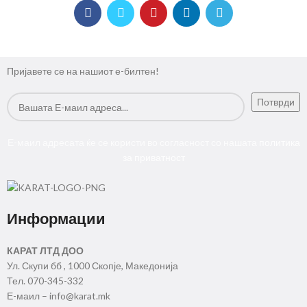
Пријавете се на нашиот е-билтен!
Е-маил адресата ќе се користи во согласност со нашата
политика
за приватност
Информации
КАРАТ ЛТД ДОО
Ул. Скупи бб , 1000 Скопје, Македонија
Тел. 070-345-332
Е-маил – info@karat.mk