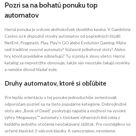
Pozri sa na bohatú ponuku top
automatov
Herná ponuka je srdcom akéhokoľvek skvelého kasína. V Gambloria
Casino sú k dispozícii stovky automatov od popredných štúdií:
NetEnt, Pragmatic Play, Play’n GO alebo Evolution Gaming. Máte
radi tradičné ovocné automaty? Súčasné príbehové sloty? Alebo
hry, ktoré pravidelne odmeňujú? Tu si prídu k slovu všetci. Herný
katalóg sa nepretržite obnovuje, takže vás neustále čakajú novinky
a nemáte dôvod hľadať inde.
Druhy automatov, ktoré si obľúbite
Pre lepšiu orientáciu v tej ponuke jednoduchšie zorientovali,
odporúčam pozrieť sa na tieto populárne kategórie. Dobrodružné
sloty ako „Book of Dead“ poskytujú napätie a možnosť na vysoké
výhry. Megaways™ automaty s tisíckami výherných línií robia z
každého jedného otočenia neočakávaný zážitok. Pre nostalgikov sú
určené klasické 3-valcové klasiky. A samozrejme, nesmieme