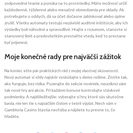
zodpovedné hranie a ponúka na to prostriedky. Máte možnosť určiť
každodenné, týždenné alebo mesačné obmedzenia pre vklady. Ak
potrebujete o oddych, dá sa účet dočasne zablokovať alebo úplne
zrušiť. Všetky automaty testujú nezávislé auditné inštitúcie, aby ich
výsledky boli náhodné a spravodlivé. Hrajte s rozumom, stanovte si
stanovený limit a predovšetkým prestaňte vtedy, keď to prestane
byť príjemné.
Moje konečné rady pre najväčší zážitok
Na koniec ešte pár praktických rád z mojej vlastnej skúsenosti.
Nový automat si vždy najskôr vyskúšajte v demo režime. Zistíte tak,
ako funguje, bez rizika. Pozerajte do sekcie noviniek, neuniknú vám
tak nové hry ani akcie. Pri každom bonuse kontrolujte stávkové
podmienky. A najdôležitejšie: vyberajte si hry, ktoré vás skutočne
bavia, nie len tie s najväčším číslom v teórii výplat. Nech vám v
Gambloria Casino štastia nechýba a nájdete tu presne to, čo
hľadáte.