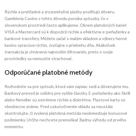
Rýchle a prehľadné a zrozumiteľné platby posilňujú dôveru.
Gambloria Casino z tohto dôvodu ponúka spôsoby, čo v
slovenskom prostredí často aplikujeme. Okrem platobných kariet
VISA a Mastercard sú k dispozícii rýchle a efektívne e-peňaženky a
bankové transfery. Môžete začať s malým vkladom a výbery herné
kasíno spracúva rýchlo, zvyčajne v priebehu dňa. Akákoľvek
transakcia je chránená najnovším šifrovaním, preto o svoje
prostriedky sa nemusíte strachovať.
Odporúčané platobné metódy
Rozhodnite sa pre spôsob, ktorá vám najviac sedí a dôverujete mu.
Bankový prevod je solídny pre vyššie čiastky. E-peňaženky ako Skrill
alebo Neteller sú extrémne rýchle a diskrétne. Plastové karty sú
všeobecne známe. Pred uskutočnením vkladu sa neustále
skontrolujte, či zvolená platobná metóda neobmedzuje bonusové
podmienky. Určite nechcete premeškať žiadnu výhodu od prvého
momentu.