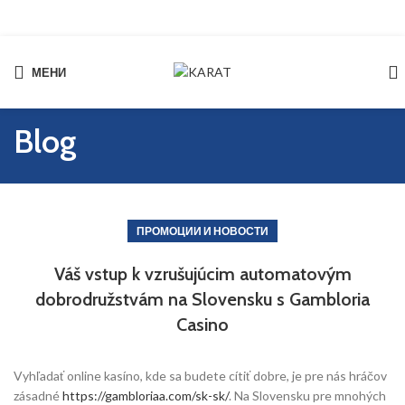
МЕНИ
Start typing to see products you are looking for.
Blog
ПРОМОЦИИ И НОВОСТИ
Váš vstup k vzrušujúcim automatovým
dobrodružstvám na Slovensku s Gambloria
Casino
Vyhľadať online kasíno, kde sa budete cítiť dobre, je pre nás hráčov
zásadné
https://gambloriaa.com/sk-sk/
. Na Slovensku pre mnohých