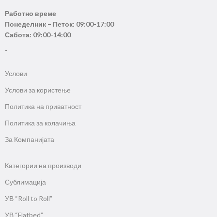
Работно време
Понеделник – Петок: 09:00-17:00
Сабота: 09:00-14:00
-
Услови
Услови за користење
Политика на приватност
Политика за колачиња
За Компанијата
Категории на производи
Сублимација
УВ “Roll to Roll”
УВ “Flatbed”