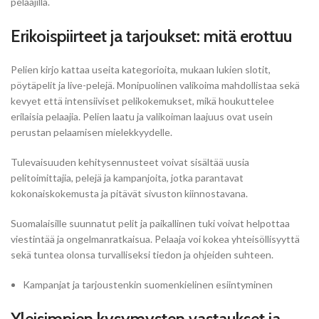
pelaajilla.
Erikoispiirteet ja tarjoukset: mitä erottuu
Pelien kirjo kattaa useita kategorioita, mukaan lukien slotit,
pöytäpelit ja live-pelejä. Monipuolinen valikoima mahdollistaa sekä
kevyet että intensiiviset pelikokemukset, mikä houkuttelee
erilaisia pelaajia. Pelien laatu ja valikoiman laajuus ovat usein
perustan pelaamisen mielekkyydelle.
Tulevaisuuden kehitysennusteet voivat sisältää uusia
pelitoimittajia, pelejä ja kampanjoita, jotka parantavat
kokonaiskokemusta ja pitävät sivuston kiinnostavana.
Suomalaisille suunnatut pelit ja paikallinen tuki voivat helpottaa
viestintää ja ongelmanratkaisua. Pelaaja voi kokea yhteisöllisyyttä
sekä tuntea olonsa turvalliseksi tiedon ja ohjeiden suhteen.
Kampanjat ja tarjoustenkin suomenkielinen esiintyminen
Yleisimpien kysymysten vastaukset ja