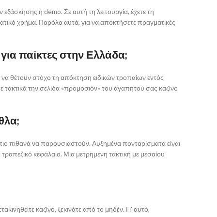
εξάσκησης ή demo. Σε αυτή τη λειτουργία, έχετε τη
ματικό χρήμα. Παρόλα αυτά, για να αποκτήσετε πραγματικές
ια παίκτες στην Ελλάδα;
ί να θέτουν στόχο τη απόκτηση ειδικών τροπαίων εντός
 τακτικά την σελίδα «προμοσιόν» του αγαπητού σας καζίνο
θλα;
πιο πιθανά να παρουσιαστούν. Αυξημένα πονταρίσματα είναι
τραπεζικό κεφάλαιο. Μια μετρημένη τακτική με μεσαίου
κινηθείτε καζίνο, ξεκινάτε από το μηδέν. Γι’ αυτό,