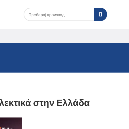
λλεκτικά στην Ελλάδα