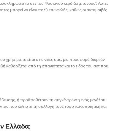
λοκληρώσει το σετ του Φασιανού κερδίζει μπόνους”. Αυτές
τητες μπορεί να είναι πολύ επωφελής, καθώς οι ανταμοιβές
που χρησιμοποιείται στις νίκες σας, μια προσφορά δωρεάν
βή καθορίζεται από τη σπανιότητα και το είδος του σετ που
ιβράβευσης, ή προϋποθέτουν τη συγκέντρωση ενός μεγάλου
ντας που καθιστά τη συλλογή τους τόσο ικανοποιητική και
ην Ελλάδα;