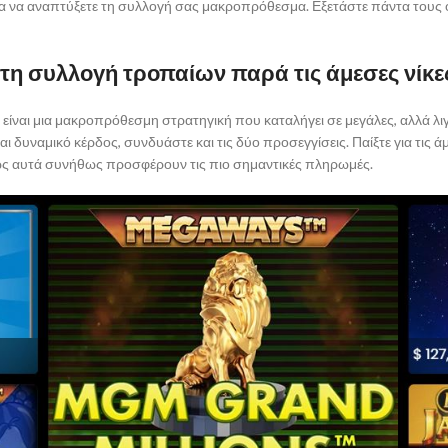
 να αναπτύξετε τη συλλογή σας μακροπρόθεσμα. Εξετάστε πάντα τους όρ
τη συλλογή τροπαίων παρά τις άμεσες νίκε
ίναι μια μακροπρόθεσμη στρατηγική που καταλήγει σε μεγάλες, αλλά λι
 δυναμικό κέρδος, συνδυάστε και τις δύο προσεγγίσεις. Παίξτε για τις άμε
 αυτά συνήθως προσφέρουν τις πιο σημαντικές πληρωμές.