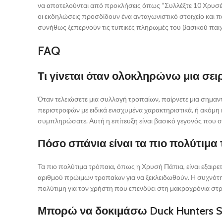
να αποτελούνται από προκλήσεις όπως “Συλλέξτε 10 Χρυσές
οι εκδηλώσεις προσδίδουν ένα ανταγωνιστικό στοιχείο και 
συνήθως ξεπερνούν τις τυπικές πληρωμές του βασικού παιχ
FAQ
Τι γίνεται όταν ολοκληρώνω μια σει
Όταν τελειώσετε μια συλλογή τροπαίων, παίρνετε μια σημαντ
περιστροφών με ειδικά ενισχυμένα χαρακτηριστικά, ή ακόμη 
συμπληρώσατε. Αυτή η επίτευξη είναι βασικό γεγονός που σ
Πόσο σπάνια είναι τα πιο πολύτιμα
Τα πιο πολύτιμα τρόπαια, όπως η Χρυσή Πάπια, είναι εξαι
αριθμού πρώιμων τροπαίων για να ξεκλειδωθούν. Η συχνότητ
πολύτιμη για τον χρήστη που επενδύει στη μακροχρόνια στρ
Μπορώ να δοκιμάσω Duck Hunters Sl