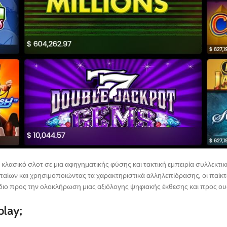
ασικό σλοτ σε μια αφηγηματικής φύσης και τακτική εμπειρία συλλεκτική, 
παίων και χρησιμοποιώντας τα χαρακτηριστικά αλληλεπίδρασης, οι παί
διο προς την ολοκλήρωση μιας αξιόλογης ψηφιακής έκθεσης και προς ουσ
lay;