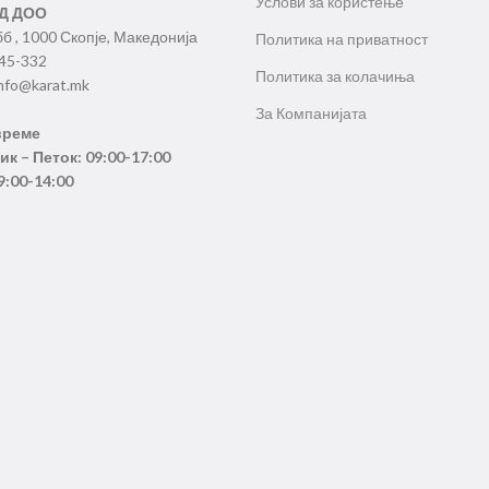
Услови за користење
Д ДОО
бб , 1000 Скопје, Македонија
Политика на приватност
345-332
Политика за колачиња
nfo@karat.mk
За Компанијата
време
к – Петок: 09:00-17:00
9:00-14:00