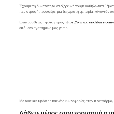
Έχουμε τη δυνατότητα να εξερευνήσουμε καθηλωτικά θέματα,
περιστροφή προσφέρει μια ξεχωριστή εμπειρία, κάνοντάς σα
Επιπρόσθετα, η φιλική προς
https://www.crunchbase.com/o
επόμενο αγαπημένο μας game.
Με τακτικές updates και νέες κυκλοφορίες στην πλατφόρμα, 
Λάβετε μέρος στον εορτασμό στ