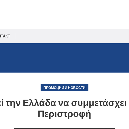
НТАКТ
ПРОМОЦИИ И НОВОСТИ
εί την Ελλάδα να συμμετάσχει 
Περιστροφή