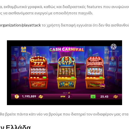
 εκθαμβωτικά γραφικά, καθώς και διαδραστικές features που ανυψώνουν 
ς να αισθανόμαστε ενεργοί με οποιοδήποτε παιχνίδι.
rganization/playattack
το χρήστη διεπαφή εγγυάται ότι δεν θα αισθανθού
θα βρείτε πάντα κάτι νέο να βρούμε που διατηρεί τον ενδιαφέρον μας στα
ην Ελλάδα