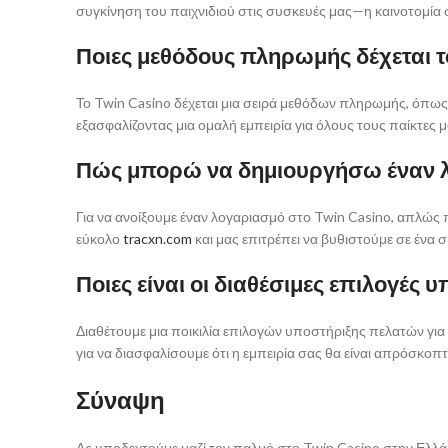
συγκίνηση του παιχνιδιού στις συσκευές μας—η καινοτομία 
Ποιες μεθόδους πληρωμής δέχεται το
Το Twin Casino δέχεται μια σειρά μεθόδων πληρωμής, όπως π
εξασφαλίζοντας μια ομαλή εμπειρία για όλους τους παίκτες 
Πώς μπορώ να δημιουργήσω έναν λο
Για να ανοίξουμε έναν λογαριασμό στο Twin Casino, απλώς π
εύκολο
tracxn.com
και μας επιτρέπει να βυθιστούμε σε ένα 
Ποιες είναι οι διαθέσιμες επιλογές
Διαθέτουμε μια ποικιλία επιλογών υποστήριξης πελατών για ν
για να διασφαλίσουμε ότι η εμπειρία σας θα είναι απρόσκοπτ
Σύναψη
Ας υποδεχτούμε μαζί τον παλμό στο Twin Casino στην Ελλάδα