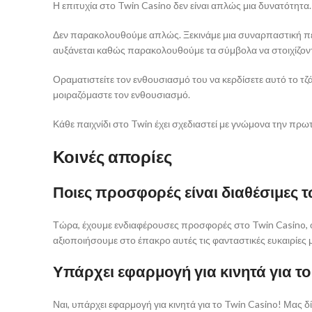
Η επιτυχία στο Twin Casino δεν είναι απλώς μια δυνατότητα.
Δεν παρακολουθούμε απλώς. Ξεκινάμε μια συναρπαστική πε
αυξάνεται καθώς παρακολουθούμε τα σύμβολα να στοιχίζοντα
Οραματιστείτε τον ενθουσιασμό του να κερδίσετε αυτό το τζ
μοιραζόμαστε τον ενθουσιασμό.
Κάθε παιχνίδι στο Twin έχει σχεδιαστεί με γνώμονα την π
Κοινές απορίες
Ποιες προσφορές είναι διαθέσιμες τ
Τώρα, έχουμε ενδιαφέρουσες προσφορές στο Twin Casino, ό
αξιοποιήσουμε στο έπακρο αυτές τις φανταστικές ευκαιρίες 
Υπάρχει εφαρμογή για κινητά για το 
Ναι, υπάρχει εφαρμογή για κινητά για το Twin Casino! Μας δ