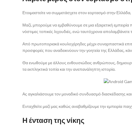
Ετοιμαστείτε να συμμετάσχετε στον εορτασμό στην Ελλάδα,
Μαζί, μπορούμε να εμβαθύνουμε σε μια εξαιρετική εμπειρί
νόστιμες τοπικές λιχουδιές, ενώ ταυτόχρονα απολαμβάνετε τ
Από πρωτοποριακά κουλοχέρηδες μέχρι συναρπαστικά επιτρα
προσφορές που αναδεικνύουν την γοητεία της Ελλάδας, κάνο
Θα ενωθούμε με άλλους ενθουσιώδεις ανθρώπους, δημιουργώ
τα εκπληκτικά τοπία και την ανεπανάληπτη ιστορία.
Ας αγκαλιάσουμε τον μοναδικό συνδυασμό διασκέδασης και
Ενταχθείτε μαζί μας καθώς αναβαθμίζουμε την εμπειρία παιχν
Η ένταση της νίκης