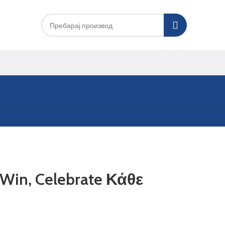
Win, Celebrate Κάθε