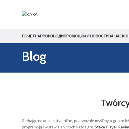
Start typing to see products you are looking for.
ПОЧЕТНА
ПРОИЗВОДИ
ПРОМОЦИИ И НОВОСТИ
ЗА НАС
КО
Blog
Twórcy
Zerkając na automaty online, przeważnie myślimy o grach: 
programują i wprawiają w ruch każdą grę.
Stake Player Revi