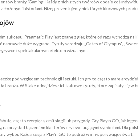
alentów branży iGaming. Każdy z nich z tych twórców dodaje coś indywid
 złożonymi historiami. Niżej prezentujemy niektórych kluczowych produc
bojów
im sukcesu. Pragmatic Play jest znane z gier, które od razu wchodzą na l
ść naprawdę duże wygrane. Tytuły w rodzaju „Gates of Olympus”, „Sweet Bo
rozgrywce i spektakularnym efektom wizualnym.
eczkę pod względem technologii i sztuki. Ich gry to często małe arcydzieł
 branża. W Stake odnajdziesz ich kultowe tytuły, które zapisały się w hi
y
bułą, często czerpiącą z mitologii lub przygody. Gry Play’n GO, jak lege
 na przykład łączeniem klasterów czy ewoluującymi symbolami. Dla polskic
ny wybór. Każda sesja z Play’n GO to podróż w inny, porywający świat.