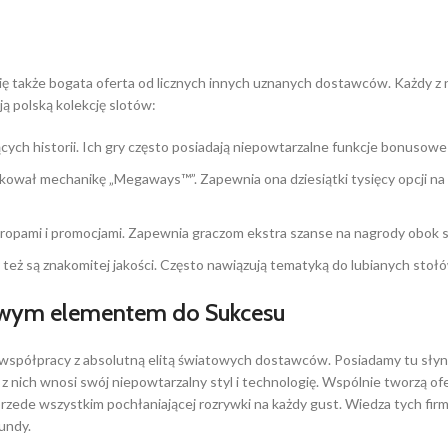
ię także bogata oferta od licznych innych uznanych dostawców. Każdy z n
ją polską kolekcję slotów:
ujących historii. Ich gry często posiadają niepowtarzalne funkcje bonuso
ował mechanikę „Megaways™”. Zapewnia ona dziesiątki tysięcy opcji na wy
dropami i promocjami. Zapewnia graczom ekstra szanse na nagrody obok 
 też są znakomitej jakości. Często nawiązują tematyką do lubianych sto
zowym elementem do Sukcesu
 współpracy z absolutną elitą światowych dostawców. Posiadamy tu sł
 z nich wnosi swój niepowtarzalny styl i technologię. Wspólnie tworzą of
przede wszystkim pochłaniającej rozrywki na każdy gust. Wiedza tych fir
rundy.