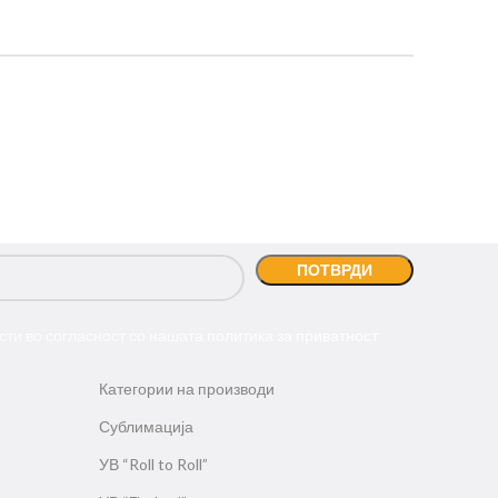
сти во согласност со нашата
политика за приватност
Категории на производи
Сублимација
УВ “Roll to Roll”