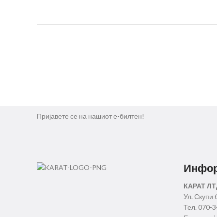
Пријавете се на нашиот е-билтен!
Инфо
КАРАТ ЛТ
Ул. Скупи 
Тел. 070-