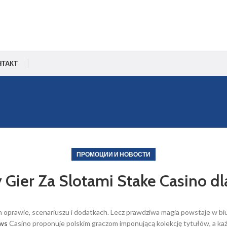
НТАКТ
ПРОМОЦИИ И НОВОСТИ
 Gier Za Slotami Stake Casino dla
ich oprawie, scenariuszu i dodatkach. Lecz prawdziwa magia powstaje w
ews
Casino proponuje polskim graczom imponującą kolekcję tytułów, a każ