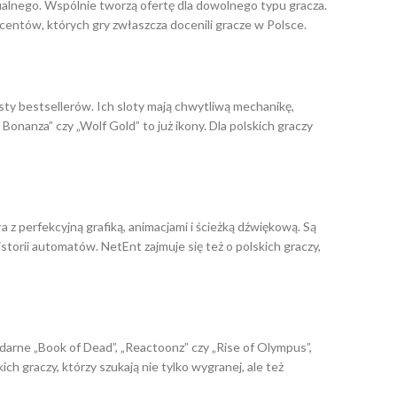
ualnego. Wspólnie tworzą ofertę dla dowolnego typu gracza.
entów, których gry zwłaszcza docenili gracze w Polsce.
isty bestsellerów. Ich sloty mają chwytliwą mechanikę,
nanza” czy „Wolf Gold” to już ikony. Dla polskich graczy
a z perfekcyjną grafiką, animacjami i ścieżką dźwiękową. Są
storii automatów. NetEnt zajmuje się też o polskich graczy,
ndarne „Book of Dead”, „Reactoonz” czy „Rise of Olympus”,
h graczy, którzy szukają nie tylko wygranej, ale też