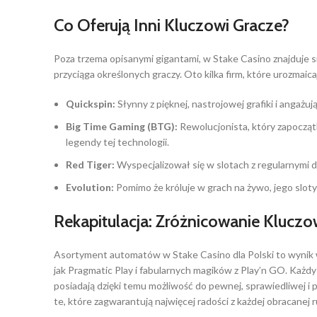
Co Oferują Inni Kluczowi Gracze?
Poza trzema opisanymi gigantami, w Stake Casino znajduje s
przyciąga określonych graczy. Oto kilka firm, które urozmaica
Quickspin:
Słynny z pięknej, nastrojowej grafiki i angaż
Big Time Gaming (BTG):
Rewolucjonista, który zapoczątk
legendy tej technologii.
Red Tiger:
Wyspecjalizował się w slotach z regularnymi 
Evolution:
Pomimo że króluje w grach na żywo, jego sloty
Rekapitulacja: Zróżnicowanie Kluc
Asortyment automatów w Stake Casino dla Polski to wynik
jak Pragmatic Play i fabularnych magików z Play’n GO. Każdy
posiadają dzięki temu możliwość do pewnej, sprawiedliwej i 
te, które zagwarantują najwięcej radości z każdej obracanej 