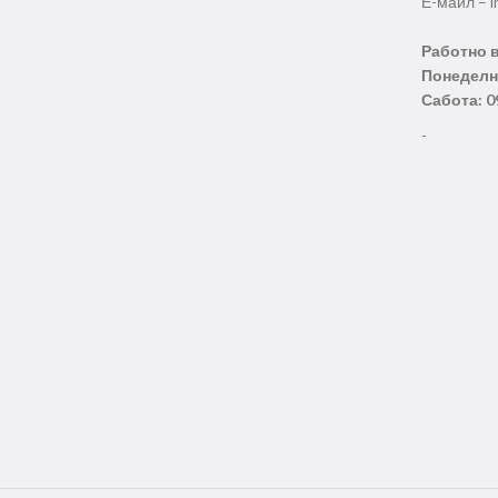
Е-маил – i
Работно 
Понеделни
Сабота: 0
-