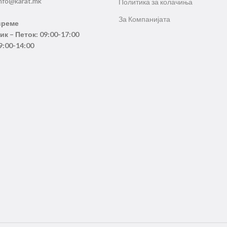
nfo@karat.mk
Политика за колачиња
За Компанијата
време
к – Петок: 09:00-17:00
9:00-14:00