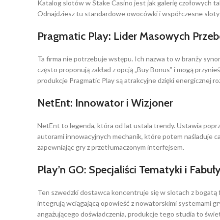
Katalog slotów w Stake Casino jest jak galerię czołowych t
Odnajdziesz tu standardowe owocówki i współczesne sloty z
Pragmatic Play: Lider Masowych Prze
Ta firma nie potrzebuje wstępu. Ich nazwa to w branży synon
często proponują zakład z opcją „Buy Bonus” i mogą przynie
produkcje Pragmatic Play są atrakcyjne dzięki energicznej 
NetEnt: Innowator i Wizjoner
NetEnt to legenda, która od lat ustala trendy. Ustawia poprz
autorami innowacyjnych mechanik, które potem naśladuje cała
zapewniając gry z przetłumaczonym interfejsem.
Play’n GO: Specjaliści Tematyki i Fabuł
Ten szwedzki dostawca koncentruje się w slotach z bogatą fa
integrują wciągającą opowieść z nowatorskimi systemami gry,
angażującego doświadczenia, produkcje tego studia to świet