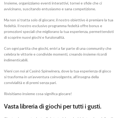
Insieme, organizziamo eventi interattivi, tornei e sfide che ci
avvicinano, suscitando entusiasmo e sana competizione.
Ma non si tratta solo di giocare; il nostro obiettivo è premiare la tua
fedeltà. Il nostro esclusivo programma fedeltà offre bonus e
promozioni speciali che migliorano la tua esperienza, permettendoti
di scoprire nuovi giochi e funzionalità.
Con ogni partita che giochi, entri a far parte di una community che
celebra le vittorie e condivide momenti, creando insieme ricordi
indimenticabili.
Vieni con noi al Casinò Spinwinera, dove la tua esperienza di gioco
si trasforma in un’avventura coinvolgente, all’insegna della
convivialità e di premi senza pari.
Rivisitiamo insieme cosa significa giocare!
Vasta libreria di giochi per tutti i gusti.