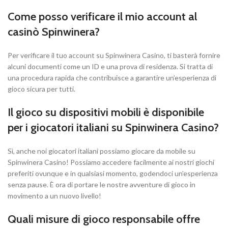
Come posso verificare il mio account al
casinò Spinwinera?
Per verificare il tuo account su Spinwinera Casino, ti basterà fornire
alcuni documenti come un ID e una prova di residenza. Si tratta di
una procedura rapida che contribuisce a garantire un’esperienza di
gioco sicura per tutti.
Il gioco su dispositivi mobili è disponibile
per i giocatori italiani su Spinwinera Casino?
Sì, anche noi giocatori italiani possiamo giocare da mobile su
Spinwinera Casino! Possiamo accedere facilmente ai nostri giochi
preferiti ovunque e in qualsiasi momento, godendoci un’esperienza
senza pause. È ora di portare le nostre avventure di gioco in
movimento a un nuovo livello!
Quali misure di gioco responsabile offre