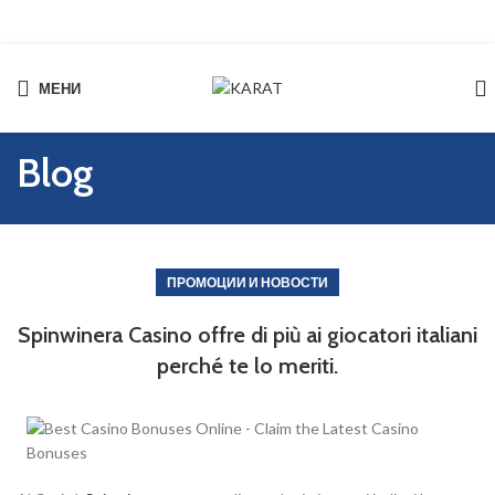
МЕНИ
Blog
ПРОМОЦИИ И НОВОСТИ
Spinwinera Casino offre di più ai giocatori italiani
perché te lo meriti.