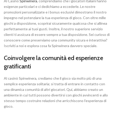
Al Casinò
Spinwinera
, comprendiamo che i giocatori italiani hanno
esigenze particolari e ci dedichiamo a eccederle. Le nostre
promozioni personalizzate e i bonus esclusivi dimostrano il nostro
impegno nel potenziare la tua esperienza di gioco. Con oltre mille
giochi a disposizione, scoprirai sicuramente qualcosa che si allinea
perfettamente ai tuoi gusti. Inoltre, il nostro superiore servizio
clienti ti assicura di essere sempre a tua disposizione. Sei curioso di
conoscere come preserviamo una community sicura e interattiva?
Iscriviti a noi e esplora cosa fa Spinwinera davvero speciale.
Coinvolgere la comunità ed esperienze
gratificanti
Al casinò Spinwinera, crediamo che il gioco sia molto più di una
semplice esperienza solitaria; si tratta di entrare in contatto con
una dinamica comunità di altri giocatori. Qui, abbiamo creato un
ambiente in cui tutti possono divertirsi con giochi avvincenti e allo
stesso tempo costruire relazioni che arricchiscono l’esperienza di
gioco.