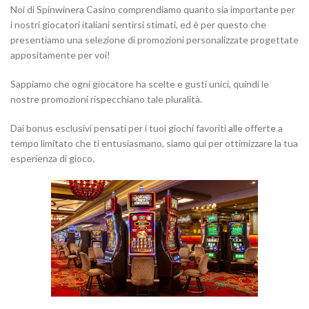
Noi di Spinwinera Casino comprendiamo quanto sia importante per
i nostri giocatori italiani sentirsi stimati, ed è per questo che
presentiamo una selezione di promozioni personalizzate progettate
appositamente per voi!
Sappiamo che ogni giocatore ha scelte e gusti unici, quindi le
nostre promozioni rispecchiano tale pluralità.
Dai bonus esclusivi pensati per i tuoi giochi favoriti alle offerte a
tempo limitato che ti entusiasmano, siamo qui per ottimizzare la tua
esperienza di gioco.