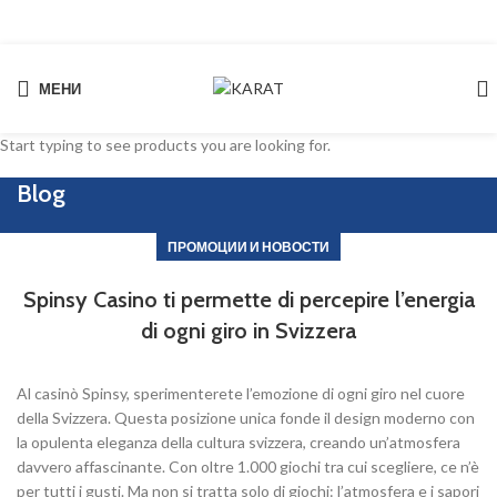
МЕНИ
Search
Start typing to see products you are looking for.
Blog
ПРОМОЦИИ И НОВОСТИ
Spinsy Casino ti permette di percepire l’energia
di ogni giro in Svizzera
Al casinò Spinsy, sperimenterete l’emozione di ogni giro nel cuore
della Svizzera. Questa posizione unica fonde il design moderno con
la opulenta eleganza della cultura svizzera, creando un’atmosfera
davvero affascinante. Con oltre 1.000 giochi tra cui scegliere, ce n’è
per tutti i gusti. Ma non si tratta solo di giochi: l’atmosfera e i sapori