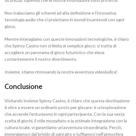
sicurezza, sapendo che le nostre informazioni sono protette.
Non tralasciamo gli schermi ad alta definizione e l’innovativa
tecnologia audio che ci proiettano in mondi incantevoli con ogni
gioco.
Mentre interagiamo con queste innovazioni tecnologiche, è chiaro
che Spinsy Casino non si limita al semplice gioco; si tratta di
accogliere un panorama di gioco futuristico che eleva
costantemente il nostro divertimento.
Insieme, stiamo rinnovando la nostra avventura videoludica!
Conclusione
Visitando insieme Spinsy Casino, è chiaro che questa destinazione
è oltre a essere un ordinario posto per giocare: è un’esplorazione
che accende l’entusiasmo in ogni partecipante. Con la sua vasta
scelta di giochi, il stile mozzafiato e la ottimale integrazione con la
cultura locale, vi garantiamo un’avventura straordinaria. Perciò,
immergiamoci dal brivido di ogni giro e tuffiamoci nell’atmosfera