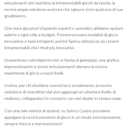
emozionanti slot machine ai intramontabili giochi da tavolo, la
nostra ampia selezione assicura che ognuno trovi qualcosa di suo
gradimento.
Che siate giocatori d’azzardo esperti o sporadici, abbiamo opzioni
adatte a ogni stile e budget. Potrete provare modalità di gioco
innovative e temi intriganti, poiché Spinsy abbraccia sia i eterni
intramontabili che i titoli più innovativi.
L’esperienza coinvolgente non si ferma al gameplay; una grafica
impressionante e storie entusiasmanti elevano la nostra
esperienza di gioco a nuovi livelli.
Inoltre, per chi desidera connettersi socialmente, la nostra
selezione di rivenditori dal vivo aggiunge un ulteriore livello di
realismo, collegandoci in contatto con veri dealer in tempo reale.
Con una tale varietà di opzioni, su Spinsy Casino possiamo
appagare la nostra passione di gioco in un modo entusiasmante,
sempre fresco e mai monotono!