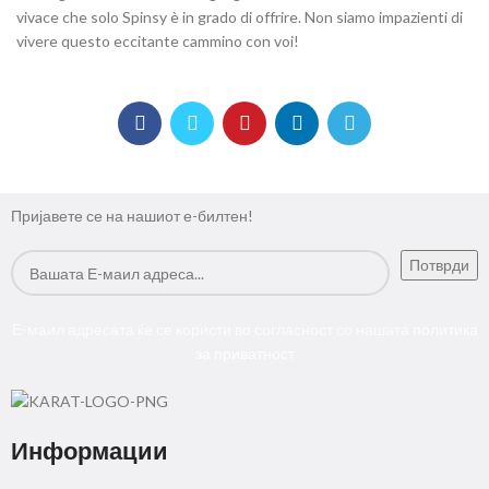
vivace che solo Spinsy è in grado di offrire. Non siamo impazienti di
vivere questo eccitante cammino con voi!
Пријавете се на нашиот е-билтен!
Е-маил адресата ќе се користи во согласност со нашата
политика
за приватност
Информации