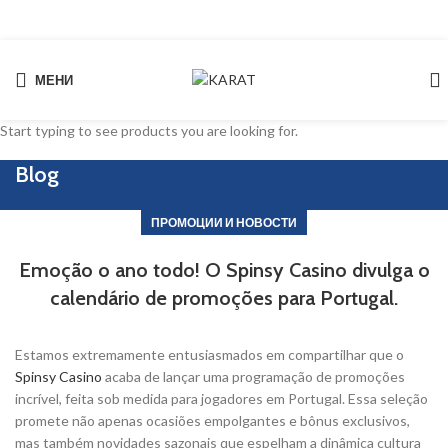
МЕНИ
Search
Start typing to see products you are looking for.
Blog
ПРОМОЦИИ И НОВОСТИ
Emoção o ano todo! O Spinsy Casino divulga o
calendário de promoções para Portugal.
Estamos extremamente entusiasmados em compartilhar que o
Spinsy Casino
acaba de lançar uma programação de promoções
incrível, feita sob medida para jogadores em Portugal. Essa seleção
promete não apenas ocasiões empolgantes e bônus exclusivos,
mas também novidades sazonais que espelham a dinâmica cultura