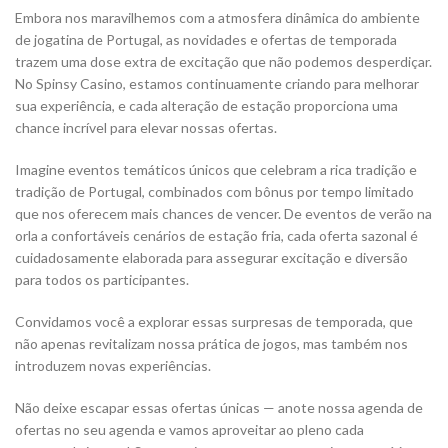
Embora nos maravilhemos com a atmosfera dinâmica do ambiente
de jogatina de Portugal, as novidades e ofertas de temporada
trazem uma dose extra de excitação que não podemos desperdiçar.
No Spinsy Casino, estamos continuamente criando para melhorar
sua experiência, e cada alteração de estação proporciona uma
chance incrível para elevar nossas ofertas.
Imagine eventos temáticos únicos que celebram a rica tradição e
tradição de Portugal, combinados com bônus por tempo limitado
que nos oferecem mais chances de vencer. De eventos de verão na
orla a confortáveis cenários de estação fria, cada oferta sazonal é
cuidadosamente elaborada para assegurar excitação e diversão
para todos os participantes.
Convidamos você a explorar essas surpresas de temporada, que
não apenas revitalizam nossa prática de jogos, mas também nos
introduzem novas experiências.
Não deixe escapar essas ofertas únicas — anote nossa agenda de
ofertas no seu agenda e vamos aproveitar ao pleno cada