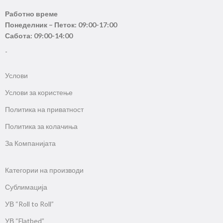
Работно време
Понеделник – Петок: 09:00-17:00
Сабота: 09:00-14:00
-
Услови
Услови за користење
Политика на приватност
Политика за колачиња
За Компанијата
Категории на производи
Сублимација
УВ “Roll to Roll”
УВ “Flatbed”