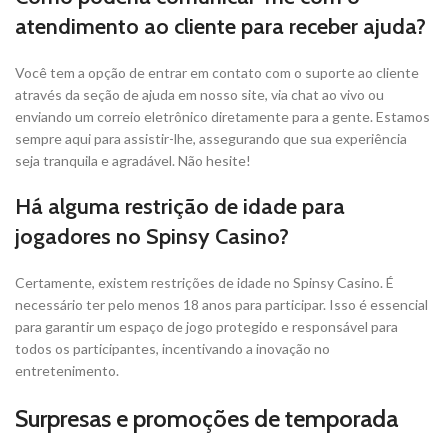
atendimento ao cliente para receber ajuda?
Você tem a opção de entrar em contato com o suporte ao cliente
através da seção de ajuda em nosso site, via chat ao vivo ou
enviando um correio eletrônico diretamente para a gente. Estamos
sempre aqui para assistir-lhe, assegurando que sua experiência
seja tranquila e agradável. Não hesite!
Há alguma restrição de idade para
jogadores no Spinsy Casino?
Certamente, existem restrições de idade no Spinsy Casino. É
necessário ter pelo menos 18 anos para participar. Isso é essencial
para garantir um espaço de jogo protegido e responsável para
todos os participantes, incentivando a inovação no
entretenimento.
Surpresas e promoções de temporada