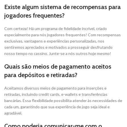
Existe algum sistema de recompensas para
jogadores frequentes?
Com certeza! Há um programa de fidelidade incrível, criado
especialmente para nós jogadores frequentes! Com recompensas
exclusivas, vantagens e experiências personalizadas, nos
sentiremos apreciados e motivados a prosseguir desfrutando
nosso tempo no cassino. Junte-se a nós outros hoje mesmo!
Quais são meios de pagamento aceitos
para depósitos e retiradas?
Aceitamos diversos meios de pagamento para inserções e
retiradas, incluindo credit cards, e-wallets e transferências
bancárias. Essa flexibilidade possibilita atender às necessidades de
cada um, garantindo que sua experiência de jogo seja ideal e
agradável.
Como poderia comunicar-me com o