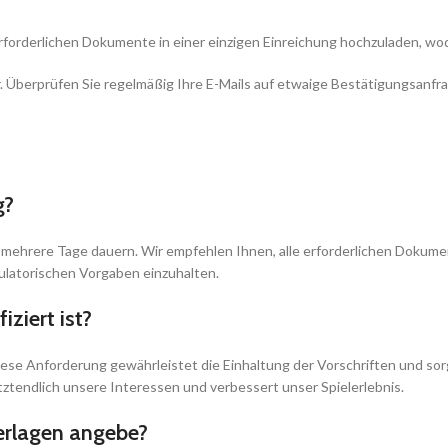
le erforderlichen Dokumente in einer einzigen Einreichung hochzuladen,
ar. Überprüfen Sie regelmäßig Ihre E-Mails auf etwaige Bestätigungsan
g?
is mehrere Tage dauern. Wir empfehlen Ihnen, alle erforderlichen Dokum
gulatorischen Vorgaben einzuhalten.
iziert ist?
Diese Anforderung gewährleistet die Einhaltung der Vorschriften und sor
etztendlich unsere Interessen und verbessert unser Spielerlebnis.
terlagen angebe?