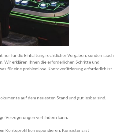
cht nur für die Einhaltung rechtlicher Vorgaben, sondern auch
. Wir erklären Ihnen die erforderlichen Schritte und
as für eine problemlose Kontoverifizierung erforderlich ist.
e Dokumente auf dem neuesten Stand und gut lesbar sind.
tige Verzögerungen verhindern kann.
m Kontoprofil korrespondieren. Konsistenz ist