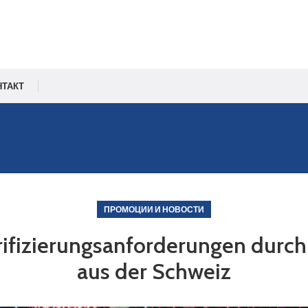
НТАКТ
ПРОМОЦИИ И НОВОСТИ
ifizierungsanforderungen durch
aus der Schweiz