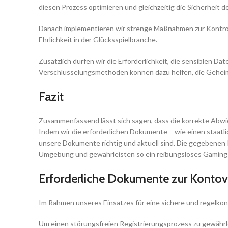
diesen Prozess optimieren und gleichzeitig die Sicherheit 
Danach implementieren wir strenge Maßnahmen zur Kontroll
Ehrlichkeit in der Glücksspielbranche.
Zusätzlich dürfen wir die Erforderlichkeit, die sensiblen D
Verschlüsselungsmethoden können dazu helfen, die Geheimha
Fazit
Zusammenfassend lässt sich sagen, dass die korrekte Abwick
Indem wir die erforderlichen Dokumente – wie einen staatl
unsere Dokumente richtig und aktuell sind. Die gegebenen 
Umgebung und gewährleisten so ein reibungsloses Gaming-
Erforderliche Dokumente zur Kontove
Im Rahmen unseres Einsatzes für eine sichere und regelkon
Um einen störungsfreien Registrierungsprozess zu gewährle