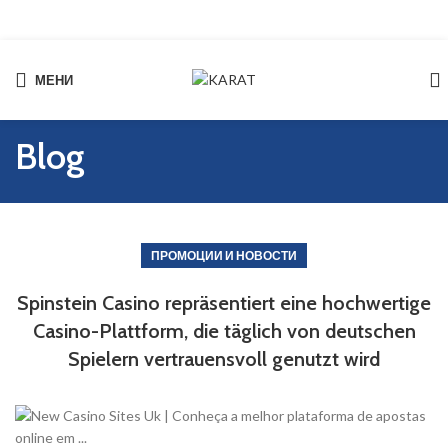
МЕНИ
Blog
ПРОМОЦИИ И НОВОСТИ
Spinstein Casino repräsentiert eine hochwertige
Casino-Plattform, die täglich von deutschen
Spielern vertrauensvoll genutzt wird