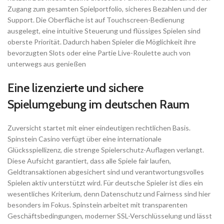
Zugang zum gesamten Spielportfolio, sicheres Bezahlen und der
Support. Die Oberfläche ist auf Touchscreen-Bedienung
ausgelegt, eine intuitive Steuerung und flüssiges Spielen sind
oberste Priorität. Dadurch haben Spieler die Möglichkeit ihre
bevorzugten Slots oder eine Partie Live-Roulette auch von
unterwegs aus genießen
Eine lizenzierte und sichere
Spielumgebung im deutschen Raum
Zuversicht startet mit einer eindeutigen rechtlichen Basis.
Spinstein Casino verfügt über eine internationale
Glücksspiellizenz, die strenge Spielerschutz-Auflagen verlangt.
Diese Aufsicht garantiert, dass alle Spiele fair laufen,
Geldtransaktionen abgesichert sind und verantwortungsvolles
Spielen aktiv unterstützt wird. Für deutsche Spieler ist dies ein
wesentliches Kriterium, denn Datenschutz und Fairness sind hier
besonders im Fokus. Spinstein arbeitet mit transparenten
Geschäftsbedingungen, moderner SSL-Verschlüsselung und lässt