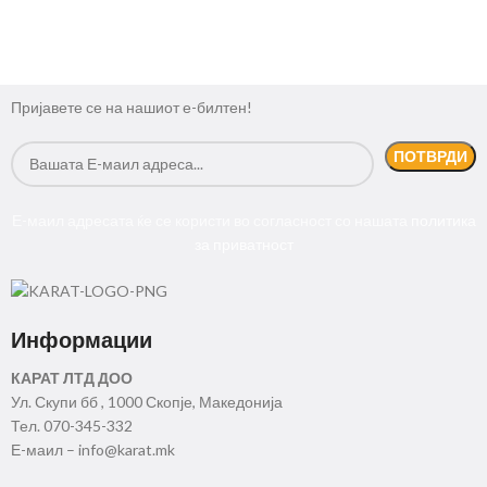
Пријавете се на нашиот е-билтен!
Е-маил адресата ќе се користи во согласност со нашата
политика
за приватност
Информации
КАРАТ ЛТД ДОО
Ул. Скупи бб , 1000 Скопје, Македонија
Тел. 070-345-332
Е-маил – info@karat.mk