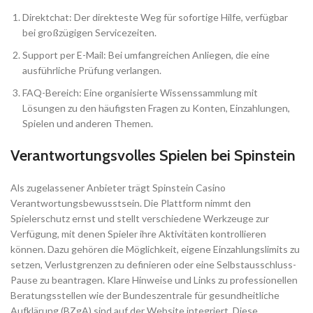
Direktchat: Der direkteste Weg für sofortige Hilfe, verfügbar
bei großzügigen Servicezeiten.
Support per E-Mail: Bei umfangreichen Anliegen, die eine
ausführliche Prüfung verlangen.
FAQ-Bereich: Eine organisierte Wissenssammlung mit
Lösungen zu den häufigsten Fragen zu Konten, Einzahlungen,
Spielen und anderen Themen.
Verantwortungsvolles Spielen bei Spinstein
Als zugelassener Anbieter trägt Spinstein Casino
Verantwortungsbewusstsein. Die Plattform nimmt den
Spielerschutz ernst und stellt verschiedene Werkzeuge zur
Verfügung, mit denen Spieler ihre Aktivitäten kontrollieren
können. Dazu gehören die Möglichkeit, eigene Einzahlungslimits zu
setzen, Verlustgrenzen zu definieren oder eine Selbstausschluss-
Pause zu beantragen. Klare Hinweise und Links zu professionellen
Beratungsstellen wie der Bundeszentrale für gesundheitliche
Aufklärung (BZgA) sind auf der Website integriert. Diese