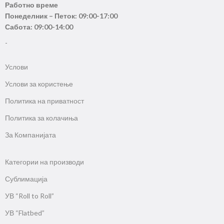
Работно време
Понеделник – Петок: 09:00-17:00
Сабота: 09:00-14:00
-
Услови
Услови за користење
Политика на приватност
Политика за колачиња
За Компанијата
Категории на производи
Сублимација
УВ “Roll to Roll”
УВ “Flatbed”