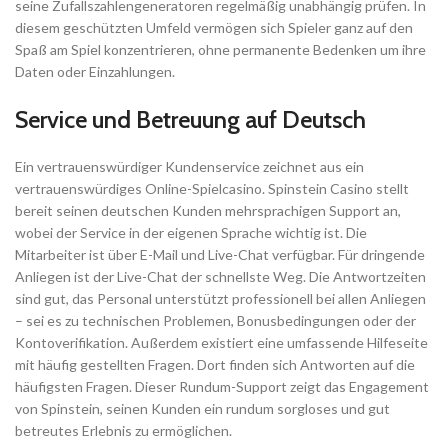
seine Zufallszahlengeneratoren regelmäßig unabhängig prüfen. In
diesem geschützten Umfeld vermögen sich Spieler ganz auf den
Spaß am Spiel konzentrieren, ohne permanente Bedenken um ihre
Daten oder Einzahlungen.
Service und Betreuung auf Deutsch
Ein vertrauenswürdiger Kundenservice zeichnet aus ein
vertrauenswürdiges Online-Spielcasino. Spinstein Casino stellt
bereit seinen deutschen Kunden mehrsprachigen Support an,
wobei der Service in der eigenen Sprache wichtig ist. Die
Mitarbeiter ist über E-Mail und Live-Chat verfügbar. Für dringende
Anliegen ist der Live-Chat der schnellste Weg. Die Antwortzeiten
sind gut, das Personal unterstützt professionell bei allen Anliegen
– sei es zu technischen Problemen, Bonusbedingungen oder der
Kontoverifikation. Außerdem existiert eine umfassende Hilfeseite
mit häufig gestellten Fragen. Dort finden sich Antworten auf die
häufigsten Fragen. Dieser Rundum-Support zeigt das Engagement
von Spinstein, seinen Kunden ein rundum sorgloses und gut
betreutes Erlebnis zu ermöglichen.