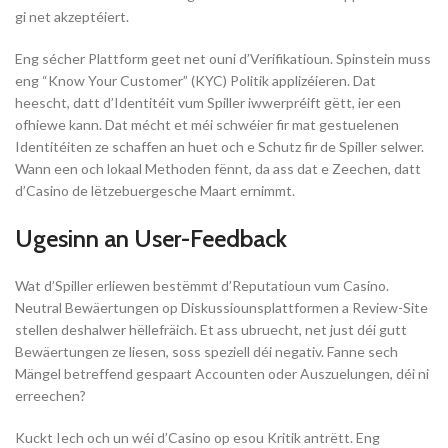
gi net akzeptéiert.
Eng sécher Plattform geet net ouni d’Verifikatioun. Spinstein muss
eng “Know Your Customer” (KYC) Politik applizéieren. Dat
heescht, datt d’Identitéit vum Spiller iwwerpréift gëtt, ier een
ofhiewe kann. Dat mécht et méi schwéier fir mat gestuelenen
Identitéiten ze schaffen an huet och e Schutz fir de Spiller selwer.
Wann een och lokaal Methoden fënnt, da ass dat e Zeechen, datt
d’Casino de lëtzebuergesche Maart ernimmt.
Ugesinn an User-Feedback
Wat d’Spiller erliewen bestëmmt d’Reputatioun vum Casino.
Neutral Bewäertungen op Diskussiounsplattformen a Review-Site
stellen deshalwer hëllefräich. Et ass ubruecht, net just déi gutt
Bewäertungen ze liesen, soss speziell déi negativ. Fanne sech
Mängel betreffend gespaart Accounten oder Auszuelungen, déi ni
erreechen?
Kuckt Iech och un wéi d’Casino op esou Kritik antrëtt. Eng