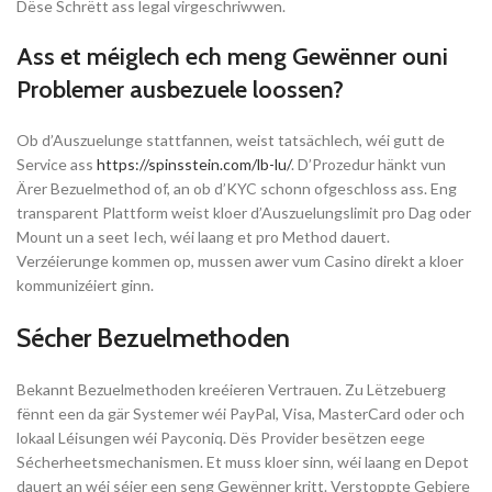
Dëse Schrëtt ass legal virgeschriwwen.
Ass et méiglech ech meng Gewënner ouni
Problemer ausbezuele loossen?
Ob d’Auszuelunge stattfannen, weist tatsächlech, wéi gutt de
Service ass
https://spinsstein.com/lb-lu/
. D’Prozedur hänkt vun
Ärer Bezuelmethod of, an ob d’KYC schonn ofgeschloss ass. Eng
transparent Plattform weist kloer d’Auszuelungslimit pro Dag oder
Mount un a seet Iech, wéi laang et pro Method dauert.
Verzéierunge kommen op, mussen awer vum Casino direkt a kloer
kommunizéiert ginn.
Sécher Bezuelmethoden
Bekannt Bezuelmethoden kreéieren Vertrauen. Zu Lëtzebuerg
fënnt een da gär Systemer wéi PayPal, Visa, MasterCard oder och
lokaal Léisungen wéi Payconiq. Dës Provider besëtzen eege
Sécherheetsmechanismen. Et muss kloer sinn, wéi laang en Depot
dauert an wéi séier een seng Gewënner kritt. Verstoppte Gebiere