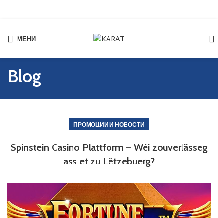
МЕНИ
Start typing to see products you are looking for.
Blog
ПРОМОЦИИ И НОВОСТИ
Spinstein Casino Plattform – Wéi zouverlässeg
ass et zu Lëtzebuerg?