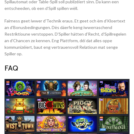
Spillautomat oder Table-Spill soll publizéiert sinn. Da kann een
entscheeden, ob een d’Spill spillen wëll.
Fairness geet iwwer d’Technik eraus. Et geet och ëm d’Kloertext
an d’Bonusbedingungen. Dës däerfe keng iwwerraschend
Restriktioune verstoppen. D’Spiller hätten d’Recht, d’Spillregelen
an d’Chancen ze kennen. Eng Plattform, déi dat alles oppe
kommunizéiert, baut eng vertrauensvoll Relatioun mat senge
Spiller op.
FAQ