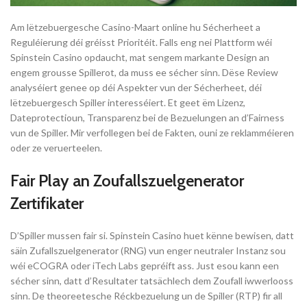
Am lëtzebuergesche Casino-Maart online hu Sécherheet a
Reguléierung déi gréisst Prioritéit. Falls eng nei Plattform wéi
Spinstein Casino opdaucht, mat sengem markante Design an
engem grousse Spillerot, da muss ee sécher sinn. Dëse Review
analyséiert genee op déi Aspekter vun der Sécherheet, déi
lëtzebuergesch Spiller interesséiert. Et geet ëm Lizenz,
Dateprotectioun, Transparenz bei de Bezuelungen an d’Fairness
vun de Spiller. Mir verfollegen bei de Fakten, ouni ze reklamméieren
oder ze veruerteelen.
Fair Play an Zoufallszuelgenerator
Zertifikater
D’Spiller mussen fair si. Spinstein Casino huet kënne bewisen, datt
säin Zufallszuelgenerator (RNG) vun enger neutraler Instanz sou
wéi eCOGRA oder iTech Labs gepréift ass. Just esou kann een
sécher sinn, datt d’Resultater tatsächlech dem Zoufall iwwerlooss
sinn. De theoreetesche Réckbezuelung un de Spiller (RTP) fir all