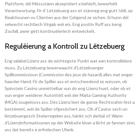
Plattform, déi Mëssstänn akzeptéiert a behieft, iwwerhëlt
Verantwortung. Fir d’ Lëtzebuerg ass et stänneg eng gutt Iddi, op
Reaktiounen vu Clienten aus der Géigend ze sichen. Si hunn déi
selwecht rechtlech Virgab wéi eis. Eng positiv Ruff ass keng
Zoufall, awer gëtt kontinuéierlech entwéckelt.
Reguléierung a Kontroll zu Lëtzebuerg
Eng valabel Lizenz ass de wichtegste Punkt wat een kontrolléiere
muss. Zu Lëtzebuerg iwwerwaacht d’Lëtzebuerger
Spillkommissioun (Commission des jeux de hasard) alles mat enger
haarder Hand. Fir de Spiller ass et entscheedend ze wëssen, ob
Spinstein Casino unmëttelbar vun do eng Lizenz huet, oder ob et
vun enger weiderer Autoritéit wéi der Malta Gaming Authority
(MGA) zougelooss ass. Dës Lizenz leet de ganze Rechtsrahm fest a
bestëmmt, wéi de Spiller ofgeséchert ass. Ob d’Casino sech un
lëtzebuergesch Steierregelen ass, hänkt och derbäi of. Wann
d’Lizenzinformatiounen op der Website kloer a liicht ze fannen sinn,
ass dat bereits e erfrelechen Ufank.