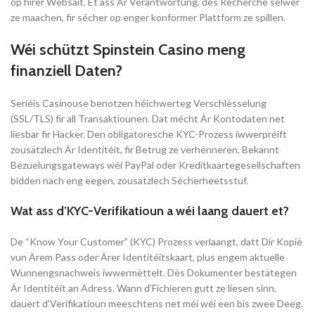
op hirer Websäit. Et ass Är Verantwortung, dës Recherche selwer
ze maachen, fir sécher op enger konformer Plattform ze spillen.
Wéi schützt Spinstein Casino meng
finanziell Daten?
Seriéis Casinouse benotzen héichwerteg Verschlësselung
(SSL/TLS) fir all Transaktiounen. Dat mécht Är Kontodaten net
liesbar fir Hacker. Den obligatoresche KYC-Prozess iwwerpréift
zousätzlech Är Identitéit, fir Betrug ze verhënneren. Bekannt
Bezuelungsgateways wéi PayPal oder Kreditkaartegesellschaften
bidden nach eng eegen, zousätzlech Sécherheetsstuf.
Wat ass d’KYC-Verifikatioun a wéi laang dauert et?
De “Know Your Customer” (KYC) Prozess verlaangt, datt Dir Kopië
vun Ärem Pass oder Ärer Identitéitskaart, plus engem aktuelle
Wunnengsnachweis iwwermëttelt. Dës Dokumenter bestätegen
Är Identitéit an Adress. Wann d’Fichieren gutt ze liesen sinn,
dauert d’Verifikatioun meeschtens net méi wéi een bis zwee Deeg.