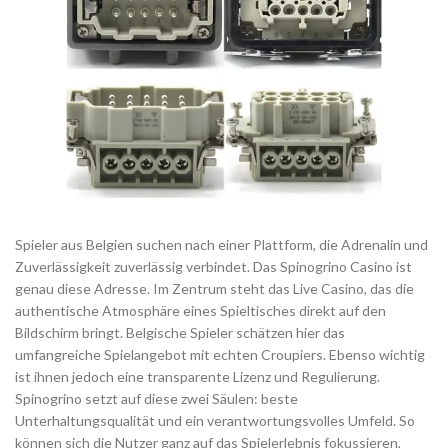
Spieler aus Belgien suchen nach einer Plattform, die Adrenalin und
Zuverlässigkeit zuverlässig verbindet. Das Spinogrino Casino ist
genau diese Adresse. Im Zentrum steht das Live Casino, das die
authentische Atmosphäre eines Spieltisches direkt auf den
Bildschirm bringt. Belgische Spieler schätzen hier das
umfangreiche Spielangebot mit echten Croupiers. Ebenso wichtig
ist ihnen jedoch eine transparente Lizenz und Regulierung.
Spinogrino setzt auf diese zwei Säulen: beste
Unterhaltungsqualität und ein verantwortungsvolles Umfeld. So
können sich die Nutzer ganz auf das Spielerlebnis fokussieren,