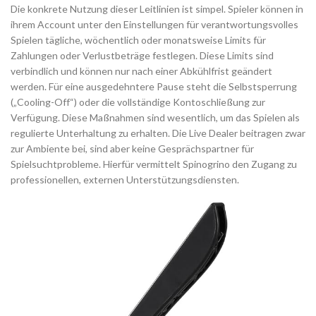
Die konkrete Nutzung dieser Leitlinien ist simpel. Spieler können in
ihrem Account unter den Einstellungen für verantwortungsvolles
Spielen tägliche, wöchentlich oder monatsweise Limits für
Zahlungen oder Verlustbeträge festlegen. Diese Limits sind
verbindlich und können nur nach einer Abkühlfrist geändert
werden. Für eine ausgedehntere Pause steht die Selbstsperrung
(„Cooling-Off“) oder die vollständige Kontoschließung zur
Verfügung. Diese Maßnahmen sind wesentlich, um das Spielen als
regulierte Unterhaltung zu erhalten. Die Live Dealer beitragen zwar
zur Ambiente bei, sind aber keine Gesprächspartner für
Spielsuchtprobleme. Hierfür vermittelt Spinogrino den Zugang zu
professionellen, externen Unterstützungsdiensten.