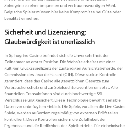
Spinogrino zu einer bequemen und vertrauenswürdigen Wahl.
Belgische Spieler müssen hier keine Kompromisse bei Güte oder
Legalität eingehen.
Sicherheit und Lizenzierung:
Glaubwürdigkeit ist unerlässlich
In Spinogrino Casino befindet sich die Unversehrtheit der
Teilnehmer an erster Position. Die Website arbeitet mit einer
gültigen Glücksspiellizenz der zuständigen Aufsichtsbehörde, der
Commission des Jeux de Hasard (CJH). Diese strikte Kontrolle
garantiert, dass das Casino alle gesetzlichen Gesetze zum
Verbraucherschutz und zur Spielsuchtprävention umsetzt. Alle
finanziellen Transaktionen sind durch hochwertige SSL-
Verschlüsselung gesichert. Diese Technologie bewahrt sensible
Daten vor unbefugtem Einblick. Die Spiele, vor allem die Live Casino
Spiele, werden außerdem regelmäßig von externen Prüfstellen
kontrolliert. Diese Kontrollen sichern die Zufälligkeit der
Ergebnisse und die Redlichkeit des Spielbetriebs. Für einheimische