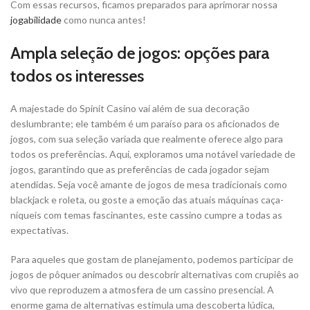
Com essas recursos, ficamos preparados para aprimorar nossa
jogabilidade
como nunca antes!
Ampla seleção de jogos: opções para
todos os interesses
A majestade do Spinit Casino vai além de sua decoração
deslumbrante; ele também é um paraíso para os aficionados de
jogos, com sua seleção variada que realmente oferece algo para
todos os preferências. Aqui, exploramos uma notável variedade de
jogos, garantindo que as preferências de cada jogador sejam
atendidas. Seja você amante de jogos de mesa tradicionais como
blackjack e roleta, ou goste a emoção das atuais máquinas caça-
níqueis com temas fascinantes, este cassino cumpre a todas as
expectativas.
Para aqueles que gostam de planejamento, podemos participar de
jogos de pôquer animados ou descobrir alternativas com crupiês ao
vivo que reproduzem a atmosfera de um cassino presencial. A
enorme gama de alternativas estimula uma descoberta lúdica,