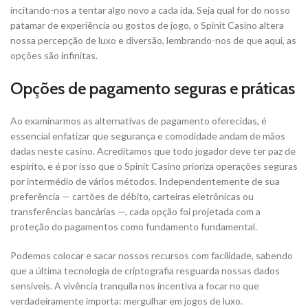
incitando-nos a tentar algo novo a cada ida. Seja qual for do nosso
patamar de experiência ou gostos de jogo, o Spinit Casino altera
nossa percepção de luxo e diversão, lembrando-nos de que aqui, as
opções são infinitas.
Opções de pagamento seguras e práticas
Ao examinarmos as alternativas de pagamento oferecidas, é
essencial enfatizar que segurança e comodidade andam de mãos
dadas neste casino. Acreditamos que todo jogador deve ter paz de
espírito, e é por isso que o Spinit Casino prioriza operações seguras
por intermédio de vários métodos. Independentemente de sua
preferência — cartões de débito, carteiras eletrônicas ou
transferências bancárias —, cada opção foi projetada com a
proteção do pagamentos como fundamento fundamental.
Podemos colocar e sacar nossos recursos com facilidade, sabendo
que a última tecnologia de criptografia resguarda nossas dados
sensíveis. A vivência tranquila nos incentiva a focar no que
verdadeiramente importa: mergulhar em jogos de luxo.