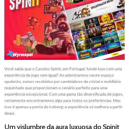
Você sabia que o Cassino Spinit, em Portugal, funde luxo com uma
experiência de jogo sem igual? Ao adentrarmos neste espaço
opulento, somos recebidos por candelabros de cristal e mobiliário
requintado que proporcionam o cenário perfeito para uma
experiência excepcional. Com uma gama tão diversificada de jogos,
certamente encontraremos algo para todos os preferências. Mas
isso é apenas a ponta do iceberg; a experiência só melhora a partir
daqui.
Um vislumbre da aura luxuosa do Spinit