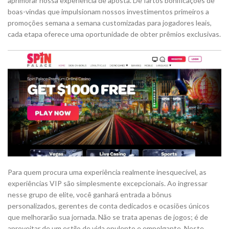
aprimorar nossa experiência de aposta. De fartos bonificações de
boas-vindas que impulsionam nossos investimentos primeiros a
promoções semana a semana customizadas para jogadores leais,
cada etapa oferece uma oportunidade de obter prêmios exclusivas.
Para quem procura uma experiência realmente inesquecível, as
experiências VIP são simplesmente excepcionais. Ao ingressar
nesse grupo de elite, você ganhará entrada a bônus
personalizados, gerentes de conta dedicados e ocasiões únicos
que melhorarão sua jornada. Não se trata apenas de jogos; é de
aproveitar de um estilo de vida opulento e empolgante. Neste