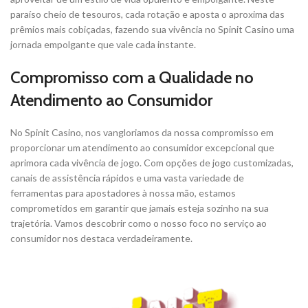
paraíso cheio de tesouros, cada rotação e aposta o aproxima das
prêmios mais cobiçadas, fazendo sua vivência no Spinit Casino uma
jornada empolgante que vale cada instante.
Compromisso com a Qualidade no
Atendimento ao Consumidor
No Spinit Casino, nos vangloriamos da nossa compromisso em
proporcionar um atendimento ao consumidor excepcional que
aprimora cada vivência de jogo. Com opções de jogo customizadas,
canais de assistência rápidos e uma vasta variedade de
ferramentas para apostadores à nossa mão, estamos
comprometidos em garantir que jamais esteja sozinho na sua
trajetória. Vamos descobrir como o nosso foco no serviço ao
consumidor nos destaca verdadeiramente.