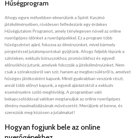
Hűségprogram
Ahogy egyre mélyebben elmerülünk a Spinit Kaszinó
játékélményében, rövidesen felfedezünk egy érdekes
Hűségjutalom Programot, amely ténylegesen növeli az online
nyerőgépes időnket a nyerőgépekkel. Ez a program több
hűségszintet ajánl, fokozva az élményünket, mivel bármely
pörgetéssel jutalompontokat gyűjtünk. Ahogy feljebb lépünk a
szinteken, exkluzív bónuszokhoz, promóciókhoz és egyedi
előnyökhöz jutunk, amelyek fokozzák a játékélményünket. Nem
csak a szórakozásról van szó; hanem az megbecsülésről is, amelyet
hűséges játékosként kapunk. Minél gyakrabban veszünk részt,
annál több előnyt kapunk, a egyedi ajánlatoktól a exkluzív
eseményekre szóló meghívókig. A programban való
bekapcsolódással valóban megtanuljuk az online nyerőgépes
élmény maximalizálásának művészetét. Merüljünk el benne, és
szerezzük meg közösen a jutalmakat!
Hogyan fogjunk bele az online
nyerőgépekhez