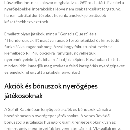
büszkélkedhetnek, sokszor meghaladva a 96%-os határt. Ezekkel a
nyerőgépekkel interakcióba lépve nem csak tárcsákat forgatunk,
hanem taktikai döntéseket hozunk, amelyek jelentősebb
kifizetésekhez vezetnek.
Emellett olyan játékok, mint a “Gonzo’s Quest” és a
“Thunderstruck II”, magával ragadó történeteikkel és kifizetődő
funkcióikkal ragadnak meg. Azzal, hogy fókuszunkat ezekre a
kiemelkedő RTP-jű opciókra irányítjuk, növelhetjük
nyereményeinket, és kihasználhatjuk a Spinit Kaszinóban töltött
minden időt. Ismerjük meg ezeket a felső kategóriás nyerőgépeket,
és emeljük fel együtt a játékélményünket!
Akciók és bónuszok nyerőgépes
játékosoknak
A Spinit Kaszinóban lenyűgöző akciók és bónuszok várnak a
hozzánk hasonló nyerőgépes játékosokra. A vonzó üdvözlő
bónusztól a jutalmazó hűségprogramig rengeteg okunk van az
örömre, amíg megpörgetjük kedvenc tárcsáinkat. Vizsgáljuk meg,