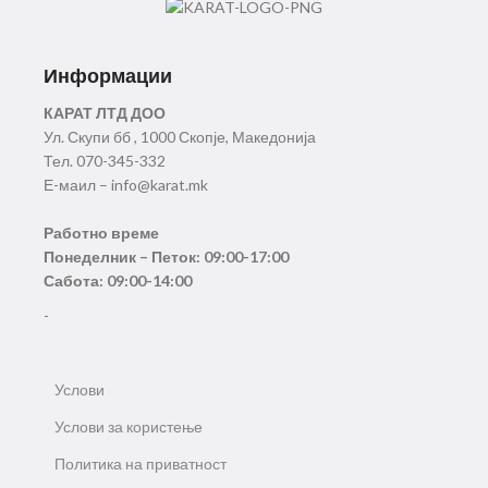
Информации
КАРАТ ЛТД ДОО
Ул. Скупи бб , 1000 Скопје, Македонија
Тел. 070-345-332
Е-маил – info@karat.mk
Работно време
Понеделник – Петок: 09:00-17:00
Сабота: 09:00-14:00
-
Услови
Услови за користење
Политика на приватност