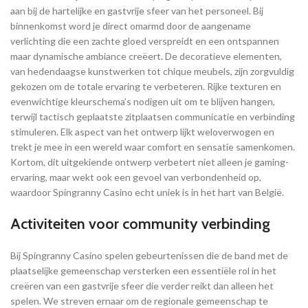
aan bij de hartelijke en gastvrije sfeer van het personeel. Bij
binnenkomst word je direct omarmd door de aangename
verlichting die een zachte gloed verspreidt en een ontspannen
maar dynamische ambiance creëert. De decoratieve elementen,
van hedendaagse kunstwerken tot chique meubels, zijn zorgvuldig
gekozen om de totale ervaring te verbeteren. Rijke texturen en
evenwichtige kleurschema’s nodigen uit om te blijven hangen,
terwijl tactisch geplaatste zitplaatsen communicatie en verbinding
stimuleren. Elk aspect van het ontwerp lijkt weloverwogen en
trekt je mee in een wereld waar comfort en sensatie samenkomen.
Kortom, dit uitgekiende ontwerp verbetert niet alleen je gaming-
ervaring, maar wekt ook een gevoel van verbondenheid op,
waardoor Spingranny Casino echt uniek is in het hart van België.
Activiteiten voor community verbinding
Bij Spingranny Casino spelen gebeurtenissen die de band met de
plaatselijke gemeenschap versterken een essentiële rol in het
creëren van een gastvrije sfeer die verder reikt dan alleen het
spelen. We streven ernaar om de regionale gemeenschap te