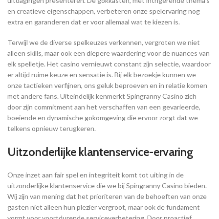
uitdagingen presenteren. De gokkasten, met intrigerende thema’s
en creatieve eigenschappen, verbeteren onze spelervaring nog
extra en garanderen dat er voor allemaal wat te kiezen is.
Terwijl we de diverse spelkeuzes verkennen, vergroten we niet
alleen skills, maar ook een diepere waardering voor de nuances van
elk spelletje. Het casino vernieuwt constant zijn selectie, waardoor
er altijd ruime keuze en sensatie is. Bij elk bezoekje kunnen we
onze tactieken verfijnen, ons geluk beproeven en in relatie komen
met andere fans. Uiteindelijk kenmerkt Spingranny Casino zich
door zijn commitment aan het verschaffen van een gevarieerde,
boeiende en dynamische gokomgeving die ervoor zorgt dat we
telkens opnieuw terugkeren.
Uitzonderlijke klantenservice-ervaring
Onze inzet aan fair spel en integriteit komt tot uiting in de
uitzonderlijke klantenservice die we bij Spingranny Casino bieden.
Wij zijn van mening dat het prioriteren van de behoeften van onze
gasten niet alleen hun plezier vergroot, maar ook de fundament
vormt voor voortdurende serviceverbetering. Door proactief