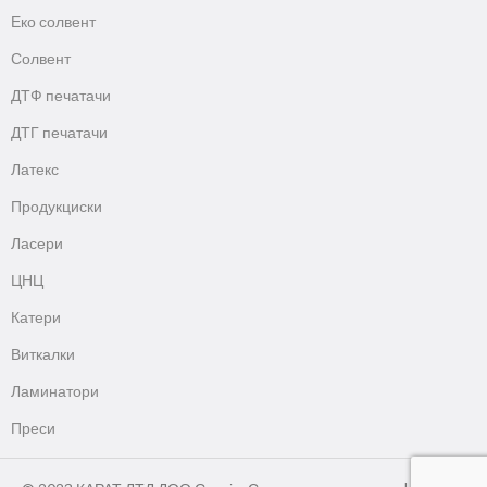
Еко солвент
Солвент
ДТФ печатачи
ДТГ печатачи
Латекс
Продукциски
Ласери
ЦНЦ
Катери
Виткалки
Ламинатори
Преси