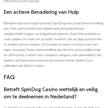
efficiënte professionals.
Een actieve Benadering van Hulp
Behalve reactieve hulp hanteert SpinDog een proactieve instelling
aan. Het casino biedt een uitgebreide kennisbank met
veelgestelde vragen en uitgebreide gidsen. Deze informatiebron
stelt spelers in staat om op ieder moment van de dag antwoorden
te vinden op hun vragen. Zo houden ze meer controle over hun
eigen ervaring. Deze samenstelling van directe, persoonlijke hulp
en zelfservice creëert een compleet vangnet. Het garandeert dat
spelers zich gerespecteerd en gesteund weten tijdens hun
volledige reis bij het casino.
FAQ
Betreft SpinDog Casino wettelijk en veilig
om te deelnemen in Nederland?
Ja, SpinDog Casino heeft een erkende licentie en houdt zich aan