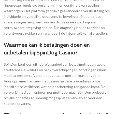
rigoureuze regels die bescherming en eerlijkheid van spellen
waarborgen. Het platform gebruikt geavanceerde versleuteling om
individuele en geldelijke gegevens te beveiligen. Nederlandse
spelers mogen erop vertrouwen dat ze in een wettelijke en
betrouwbare omgeving spelen. Die omgeving houdt toezicht op
verantwoord gokken en garandeert de integriteit van alle spellen.
Waarmee kan ik betalingen doen en
uitbetalen bij SpinDog Casino?
SpinDog kent een uitgebreid aanbod aan betaalmethoden, zoals
creditcards, e-wallets en bankoverschrijvingen. Stortingen raken
meestal meteen afgehandeld, zodat je meteen kunt beginnen.
Voor opnames hanteert het casino heldere procedures om je
identiteit te verifiëren, wat de bescherming ten goede komt. De
verwerkingstijden variëren per methode, maar SpinDog probeert
om alle opnames zo spoedig mogelijk af te verwerken voor een
soepele ervaring.