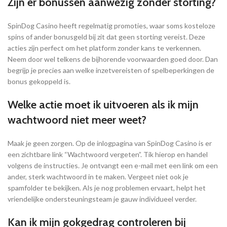
Zijn er bonussen aanwezig zonder storting?
SpinDog Casino heeft regelmatig promoties, waar soms kosteloze
spins of ander bonusgeld bij zit dat geen storting vereist. Deze
acties zijn perfect om het platform zonder kans te verkennen.
Neem door wel telkens de bijhorende voorwaarden goed door. Dan
begrijp je precies aan welke inzetvereisten of spelbeperkingen de
bonus gekoppeld is.
Welke actie moet ik uitvoeren als ik mijn
wachtwoord niet meer weet?
Maak je geen zorgen. Op de inlogpagina van SpinDog Casino is er
een zichtbare link “Wachtwoord vergeten”. Tik hierop en handel
volgens de instructies. Je ontvangt een e-mail met een link om een
ander, sterk wachtwoord in te maken. Vergeet niet ook je
spamfolder te bekijken. Als je nog problemen ervaart, helpt het
vriendelijke ondersteuningsteam je gauw individueel verder.
Kan ik mijn gokgedrag controleren bij