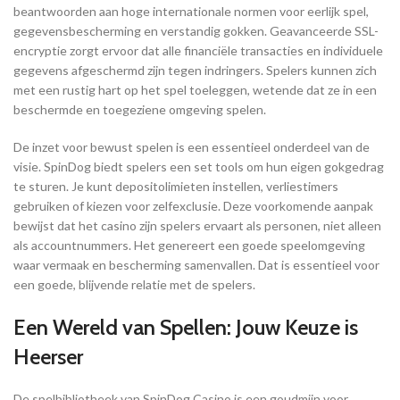
beantwoorden aan hoge internationale normen voor eerlijk spel,
gegevensbescherming en verstandig gokken. Geavanceerde SSL-
encryptie zorgt ervoor dat alle financiële transacties en individuele
gegevens afgeschermd zijn tegen indringers. Spelers kunnen zich
met een rustig hart op het spel toeleggen, wetende dat ze in een
beschermde en toegeziene omgeving spelen.
De inzet voor bewust spelen is een essentieel onderdeel van de
visie. SpinDog biedt spelers een set tools om hun eigen gokgedrag
te sturen. Je kunt depositolimieten instellen, verliestimers
gebruiken of kiezen voor zelfexclusie. Deze voorkomende aanpak
bewijst dat het casino zijn spelers ervaart als personen, niet alleen
als accountnummers. Het genereert een goede speelomgeving
waar vermaak en bescherming samenvallen. Dat is essentieel voor
een goede, blijvende relatie met de spelers.
Een Wereld van Spellen: Jouw Keuze is
Heerser
De spelbibliotheek van SpinDog Casino is een goudmijn voor