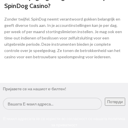
SpinDog Casino?
Zonder twijfel. SpinDog neemt verantwoord gokken belangrijk en
geeft diverse tools aan. In je accountinstellingen kan je per dag,
per week of per maand stortingslimieten instellen. Je mag ook een
time-out indienen of beslissen voor zelfuitsluiting voor een
uitgebreide periode. Deze instrumenten bieden je complete
controle over je speelgedrag. Ze tonen de betrokkenheid van het
casino voor een betrouwbare speelomgeving voor iedereen.
Пријавете се на нашиот е-билтен!
Е-маил адресата ќе се користи во согласност со нашата
политика
за приватност