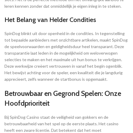
leren kennen zonder dat onmiddellijk je eigen inleg in te steken.
Het Belang van Helder Condities
SpinDog blinkt uit door openheid in de condities. In tegenstelling
tot bepaalde aanbieders met onzichtbare artikelen, maakt SpinDog
de speelvoorwaarden en geldigheidsduur heel transparant. Deze
transparantie laat leden in de mogelijkheid om weloverwogen
selecties te maken en het maximale uit hun bonus te verkrijgen.
Deze werkwijze creëert vertrouwen in vanaf het begin ogenblik.
Het bewijst achting voor de speler, een kwaliteit die je langdurig
apprecieert, zelfs wanneer de startbonus is opgemaakt.
Betrouwbaar en Gegrond Spelen: Onze
Hoofdprioriteit
Bij SpinDog Casino staat de veiligheid van gokkers en de
betrouwbaarheid van het spel op de eerste plaats. Het casino
heeft een zware licentie. Dat betekent dat het moet