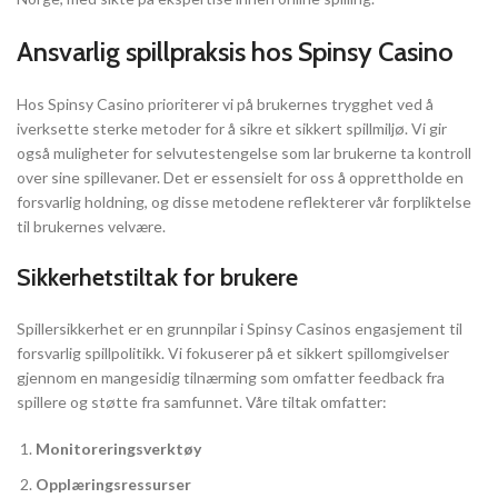
Ansvarlig spillpraksis hos Spinsy Casino
Hos Spinsy Casino prioriterer vi på brukernes trygghet ved å
iverksette sterke metoder for å sikre et sikkert spillmiljø. Vi gir
også muligheter for selvutestengelse som lar brukerne ta kontroll
over sine spillevaner. Det er essensielt for oss å opprettholde en
forsvarlig holdning, og disse metodene reflekterer vår forpliktelse
til brukernes velvære.
Sikkerhetstiltak for brukere
Spillersikkerhet er en grunnpilar i Spinsy Casinos engasjement til
forsvarlig spillpolitikk. Vi fokuserer på et sikkert spillomgivelser
gjennom en mangesidig tilnærming som omfatter feedback fra
spillere og støtte fra samfunnet. Våre tiltak omfatter:
Monitoreringsverktøy
Opplæringsressurser