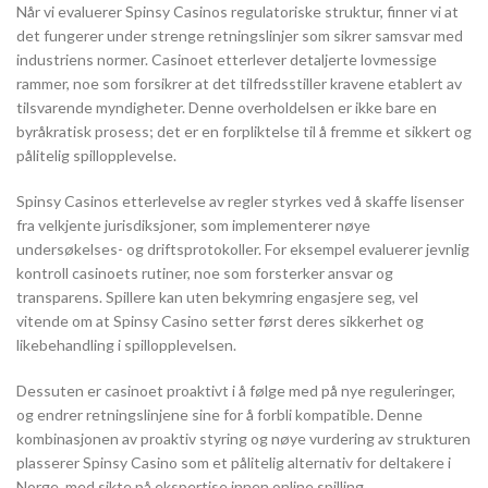
Når vi evaluerer Spinsy Casinos regulatoriske struktur, finner vi at
det fungerer under strenge retningslinjer som sikrer samsvar med
industriens normer. Casinoet etterlever detaljerte lovmessige
rammer, noe som forsikrer at det tilfredsstiller kravene etablert av
tilsvarende myndigheter. Denne overholdelsen er ikke bare en
byråkratisk prosess; det er en forpliktelse til å fremme et sikkert og
pålitelig spillopplevelse.
Spinsy Casinos etterlevelse av regler styrkes ved å skaffe lisenser
fra velkjente jurisdiksjoner, som implementerer nøye
undersøkelses- og driftsprotokoller. For eksempel evaluerer jevnlig
kontroll casinoets rutiner, noe som forsterker ansvar og
transparens. Spillere kan uten bekymring engasjere seg, vel
vitende om at Spinsy Casino setter først deres sikkerhet og
likebehandling i spillopplevelsen.
Dessuten er casinoet proaktivt i å følge med på nye reguleringer,
og endrer retningslinjene sine for å forbli kompatible. Denne
kombinasjonen av proaktiv styring og nøye vurdering av strukturen
plasserer Spinsy Casino som et pålitelig alternativ for deltakere i
Norge, med sikte på ekspertise innen online spilling.