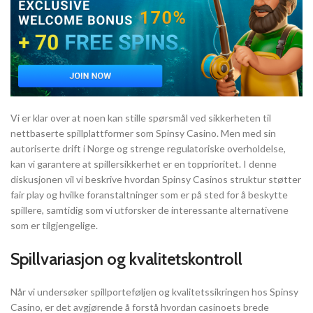
Vi er klar over at noen kan stille spørsmål ved sikkerheten til
nettbaserte spillplattformer som Spinsy Casino. Men med sin
autoriserte drift i Norge og strenge regulatoriske overholdelse,
kan vi garantere at spillersikkerhet er en topprioritet. I denne
diskusjonen vil vi beskrive hvordan Spinsy Casinos struktur støtter
fair play og hvilke foranstaltninger som er på sted for å beskytte
spillere, samtidig som vi utforsker de interessante alternativene
som er tilgjengelige.
Spillvariasjon og kvalitetskontroll
Når vi undersøker spillporteføljen og kvalitetssikringen hos Spinsy
Casino, er det avgjørende å forstå hvordan casinoets brede