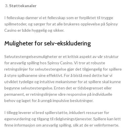
Støttekanaler
I fellesskap danner vi et fellesskap som er forpliktet til trygge
spillmetoder, og sørger for at alle brukeres opplevelse på Spinsy
Casino er både hyggelig og sikker.
Muligheter for selv-ekskludering
Selvutestengelsesmuligheter er et kritisk aspekt av vår struktur
for ansvarlig spilling hos Spinsy Casino. Vi tror at robuste
retningslinjer for selvutestengelse gjør det tilgjengelig for spillere
å styre spillvanene sine effektivt. For å bistå med dette har vi
utviklet tydelige og intuitive mekanismer for at spillere skal kunne
begynne selvutestengelse. Enten det er tidsbegrenset eller
permanent, er retningslinjene våre responsive på individuelle
behov og laget for å unngå impulsive beslutninger.
I tillegg leverer vi bred spillerstøtte, inkludert ressurser for
egenvurdering og tilgang til rådgivningstjenester. Spillere kan lett
finne informasjon om ansvarlig spilling, slik at de er velinformerte.