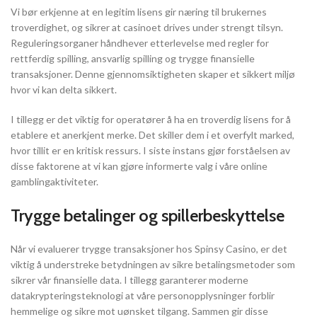
Vi bør erkjenne at en legitim lisens gir næring til brukernes
troverdighet, og sikrer at casinoet drives under strengt tilsyn.
Reguleringsorganer håndhever etterlevelse med regler for
rettferdig spilling, ansvarlig spilling og trygge finansielle
transaksjoner. Denne gjennomsiktigheten skaper et sikkert miljø
hvor vi kan delta sikkert.
I tillegg er det viktig for operatører å ha en troverdig lisens for å
etablere et anerkjent merke. Det skiller dem i et overfylt marked,
hvor tillit er en kritisk ressurs. I siste instans gjør forståelsen av
disse faktorene at vi kan gjøre informerte valg i våre online
gamblingaktiviteter.
Trygge betalinger og spillerbeskyttelse
Når vi evaluerer trygge transaksjoner hos Spinsy Casino, er det
viktig å understreke betydningen av sikre betalingsmetoder som
sikrer vår finansielle data. I tillegg garanterer moderne
datakrypteringsteknologi at våre personopplysninger forblir
hemmelige og sikre mot uønsket tilgang. Sammen gir disse