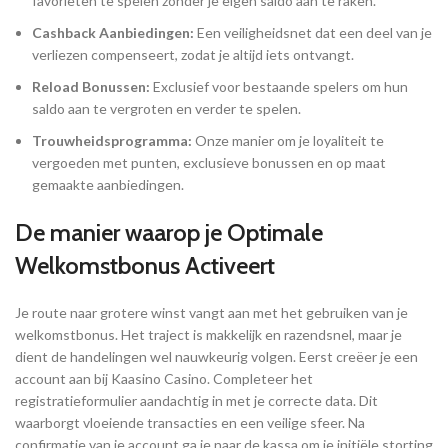
favorieten te spelen zonder je eigen saldo aan te raken.
Cashback Aanbiedingen:
Een veiligheidsnet dat een deel van je
verliezen compenseert, zodat je altijd iets ontvangt.
Reload Bonussen:
Exclusief voor bestaande spelers om hun
saldo aan te vergroten en verder te spelen.
Trouwheidsprogramma:
Onze manier om je loyaliteit te
vergoeden met punten, exclusieve bonussen en op maat
gemaakte aanbiedingen.
De manier waarop je Optimale
Welkomstbonus Activeert
Je route naar grotere winst vangt aan met het gebruiken van je
welkomstbonus. Het traject is makkelijk en razendsnel, maar je
dient de handelingen wel nauwkeurig volgen. Eerst creëer je een
account aan bij Kaasino Casino. Completeer het
registratieformulier aandachtig in met je correcte data. Dit
waarborgt vloeiende transacties en een veilige sfeer. Na
confirmatie van je account ga je naar de kassa om je initiële storting