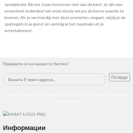
speelplezier. Bij ons staan bonussen niet aan de kant; ze zijn een
essentieel onderdeel van onze missie om jou de beste waarde te
leveren. Als je verstandig met deze promoties omgaat, wijzig je de
spelregels in je gunst en verkrijg je het maximale uit je
entertainment.
Пријавете се на нашиот е-билтен!
Е-маил адресата ќе се користи во согласност со нашата
политика
за приватност
Информации