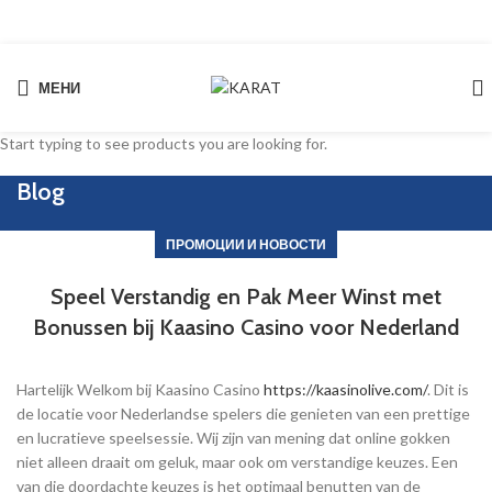
МЕНИ
Search
Start typing to see products you are looking for.
Blog
ПРОМОЦИИ И НОВОСТИ
Speel Verstandig en Pak Meer Winst met
Bonussen bij Kaasino Casino voor Nederland
Hartelijk Welkom bij Kaasino Casino
https://kaasinolive.com/
. Dit is
de locatie voor Nederlandse spelers die genieten van een prettige
en lucratieve speelsessie. Wij zijn van mening dat online gokken
niet alleen draait om geluk, maar ook om verstandige keuzes. Een
van die doordachte keuzes is het optimaal benutten van de