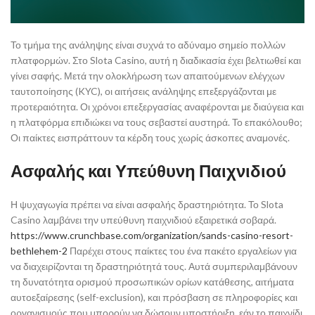
Το τμήμα της ανάληψης είναι συχνά το αδύναμο σημείο πολλών
πλατφορμών. Στο Slota Casino, αυτή η διαδικασία έχει βελτιωθεί και
γίνει σαφής. Μετά την ολοκλήρωση των απαιτούμενων ελέγχων
ταυτοποίησης (KYC), οι αιτήσεις ανάληψης επεξεργάζονται με
προτεραιότητα. Οι χρόνοι επεξεργασίας αναφέρονται με διαύγεια και
η πλατφόρμα επιδιώκει να τους σεβαστεί αυστηρά. Το επακόλουθο;
Οι παίκτες εισπράττουν τα κέρδη τους χωρίς άσκοπες αναμονές.
Ασφαλής και Υπεύθυνη Παιχνιδιού
Η ψυχαγωγία πρέπει να είναι ασφαλής δραστηριότητα. Το Slota
Casino λαμβάνει την υπεύθυνη παιχνιδιού εξαιρετικά σοβαρά.
https://www.crunchbase.com/organization/sands-casino-resort-
bethlehem-2
Παρέχει στους παίκτες του ένα πακέτο εργαλείων για
να διαχειρίζονται τη δραστηριότητά τους. Αυτά συμπεριλαμβάνουν
τη δυνατότητα ορισμού προσωπικών ορίων κατάθεσης, αιτήματα
αυτοεξαίρεσης (self-exclusion), και πρόσβαση σε πληροφορίες και
οργανισμούς που μπορούν να δώσουν υποστήριξη, εάν το παιχνίδι