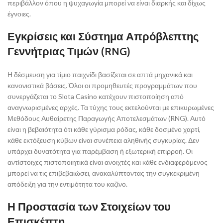
περιβάλλον όπου η ψυχαγωγία μπορεί να είναι διαρκής και δίχως
έγνοιες.
Εγκρίσεις και Σύστημα Απρόβλεπτης
Γεννήτριας Τιμών (RNG)
Η δέσμευση για τίμιο παιχνίδι βασίζεται σε απτά μηχανικά και
κανονιστικά βάσεις. Όλοι οι προμηθευτές προγραμμάτων που
συνεργάζεται το Slota Casino κατέχουν πιστοποίηση από
αναγνωρισμένες αρχές. Τα τύχης τους εκτελούνται με επικυρωμένες
Μεθόδους Αυθαίρετης Παραγωγής Αποτελεσμάτων (RNG). Αυτό
είναι η βεβαιότητα ότι κάθε γύρισμα ρόδας, κάθε δοσμένο χαρτί,
κάθε εκτόξευση κύβων είναι συνέπεια αληθινής συγκυρίας. Δεν
υπάρχει δυνατότητα για παρέμβαση ή εξωτερική επιρροή. Οι
αντίστοιχες πιστοποιητικά είναι ανοιχτές και κάθε ενδιαφερόμενος
μπορεί να τις επιβεβαιώσει, ανακαλύπτοντας την συγκεκριμένη
απόδειξη για την εντιμότητα του καζίνο.
Η Προστασία των Στοιχείων του
Επισκέπτη