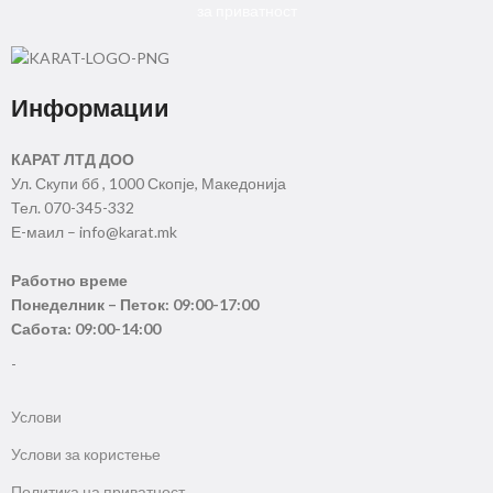
за приватност
Информации
КАРАТ ЛТД ДОО
Ул. Скупи бб , 1000 Скопје, Македонија
Тел. 070-345-332
Е-маил – info@karat.mk
Работно време
Понеделник – Петок: 09:00-17:00
Сабота: 09:00-14:00
-
Услови
Услови за користење
Политика на приватност