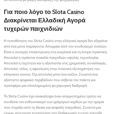
Για ποιο λόγο το Slota Casino
Διακρίνεται Ελλαδική Αγορά
τυχερών παιχνιδιών
Η τοποθέτηση του Slota Casino στην ελληνική αγορά δεν εξηγείται
από ένα μόνο παράγοντα. Απορρέει από τον συνδυασμό πολλών.
Είναι η συνεχής επικέντρωση στη ευκρίνεια και τη έντιμη πρακτική.
Αποτελεί η τεράστια ποικιλία παιχνιδιών υψηλής τεχνολογίας.
Αποτελεί η ταχύτητα και η αξιοπιστία στις χρηματικές συναλλαγές.
Αποτελεί, τέλος, η αφοσίωση στην ποιοτική εξυπηρέτηση του
ελληνικού κοινού. Όχι αποτελεί μόνο ένα καζίνο. Συνιστά ένα
αξιόπιστο ψηφιακό περιβάλλον που σέβεται τον παίκτη και
προσφέρει μια ολοκληρωμένη ψυχαγωγική διαδρομή.
Το Slota Casino έχει ανακαλύψει έναν ισορροπημένο τρόπο να
συνδέσει τον ενθουσιασμό των γρήγορων κερδών με την ηρεμία
που πηγάζει από τη δίκαιη και ασφαλή παιχνιδιού. Συνιστά μια
ώριμη, σύγχρονη προσέγγιση στο διαδικτυακό τυχερό παιχνίδι.