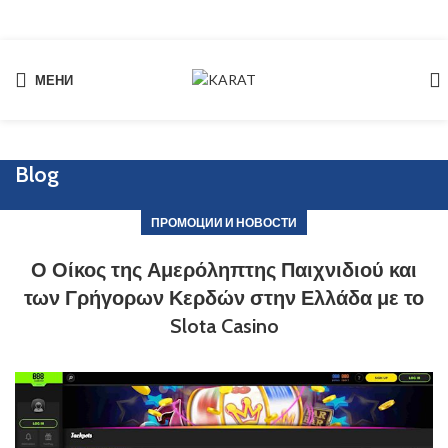
МЕНИ
Start typing to see products you are looking for.
Blog
ПРОМОЦИИ И НОВОСТИ
Ο Οίκος της Αμερόληπτης Παιχνιδιού και
των Γρήγορων Κερδών στην Ελλάδα με το
Slota Casino