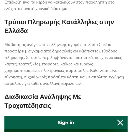
Επιδίωξη είναι τα κέρδη να καταλήξουν στον παραλήπτη στο
ελάχιστο δυνατό χρονικό διάστημα.
Τρόποι Πληρωμής Κατάλληλες στην
Ελλάδα
Με βάση τις ανάγκες της ελληνικής αγοράς, το Slota Casino
προσφέρει μια γκάμα από δημοφιλείς και αξιόπιστες μεθόδους
πληρωμής. Σε αυτές περιλαμβάνονται πιστωτικές και χρεωστικές
κάρτες, τραπεζικές μεταφορές, καθώς και ευρέως
χρησιμοποιούμενες ηλεκτρονικές πορτοφόλες. Κάθε λύση είναι
εύχρηστη, συχνά χωρίς πρόσθετα κόστη, και με απόλυτη εγγύηση
ασφαλείας για κάθε συναλλαγή κεφαλαίων.
Διαδικασία Ανάληψης Με
Τροχοπέδησεις