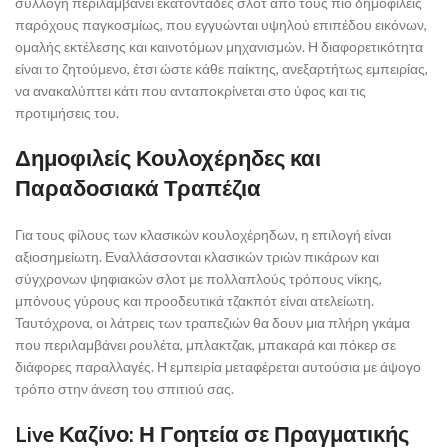
συλλογή περιλαμβάνει εκατοντάδες σλοτ από τους πιο δημοφιλείς
παρόχους παγκοσμίως, που εγγυώνται υψηλού επιπέδου εικόνων,
ομαλής εκτέλεσης και καινοτόμων μηχανισμών. Η διαφορετικότητα
είναι το ζητούμενο, έτσι ώστε κάθε παίκτης, ανεξαρτήτως εμπειρίας,
να ανακαλύπτει κάτι που ανταποκρίνεται στο ύφος και τις
προτιμήσεις του.
Δημοφιλείς Κουλοχέρηδες και
Παραδοσιακά Τραπέζια
Για τους φίλους των κλασικών κουλοχέρηδων, η επιλογή είναι
αξιοσημείωτη. Εναλλάσσονται κλασικών τριών πικάρων και
σύγχρονων ψηφιακών σλοτ με πολλαπλούς τρόπους νίκης,
μπόνους γύρους και προοδευτικά τζακπότ είναι ατελείωτη.
Ταυτόχρονα, οι λάτρεις των τραπεζιών θα δουν μια πλήρη γκάμα
που περιλαμβάνει ρουλέτα, μπλακτζακ, μπακαρά και πόκερ σε
διάφορες παραλλαγές. Η εμπειρία μεταφέρεται αυτούσια με άψογο
τρόπο στην άνεση του σπιτιού σας.
Live Καζίνο: Η Γοητεία σε Πραγματικής