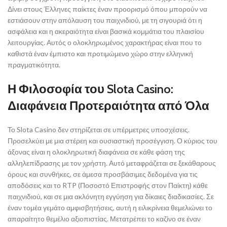
Δίνει στους Έλληνες παίκτες έναν προορισμό όπου μπορούν να
εστιάσουν στην απόλαυση του παιχνιδιού, με τη σιγουριά ότι η
ασφάλεια και η ακεραιότητα είναι βασικά κομμάτια του πλαισίου
λειτουργίας. Αυτός ο ολοκληρωμένος χαρακτήρας είναι που το
καθιστά έναν έμπιστο και προτιμώμενο χώρο στην ελληνική
πραγματικότητα.
Η Φιλοσοφία του Slota Casino:
Διαφάνεια Προτεραιότητα από Όλα
Το Slota Casino δεν στηρίζεται σε υπέρμετρες υποσχέσεις.
Προσελκύει με μια στέρεη και ουσιαστική προσέγγιση. Ο κύριος του
άξονας είναι η ολοκληρωτική διαφάνεια σε κάθε φάση της
αλληλεπίδρασης με τον χρήστη. Αυτό μεταφράζεται σε ξεκάθαρους
όρους και συνθήκες, σε άμεσα προσβάσιμες δεδομένα για τις
αποδόσεις και το RTP (Ποσοστό Επιστροφής στον Παίκτη) κάθε
παιχνιδιού, και σε μια ακλόνητη εγγύηση για δίκαιες διαδικασίες. Σε
έναν τομέα γεμάτο αμφισβητήσεις, αυτή η ειλικρίνεια θεμελιώνει το
απαραίτητο θεμέλιο αξιοπιστίας. Μετατρέπει το καζίνο σε έναν