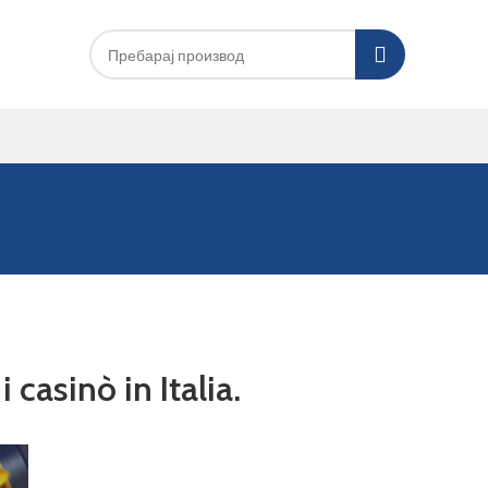
 casinò in Italia.