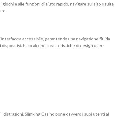
giochi e alle funzioni di aiuto rapido, navigare sul sito risulta
are.
n’interfaccia accessibile, garantendo una navigazione fluida
ri dispositivi. Ecco alcune caratteristiche di design user-
 distrazioni. Slimking Casino pone davvero i suoi utenti al