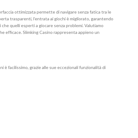
terfaccia ottimizzata permette di navigare senza fatica tra le
operta trasparenti, l’entrata ai giochi è migliorato, garantendo
ti che quelli esperti a giocare senza problemi. Valutiamo
anche efficace. Slimking Casino rappresenta appieno un
è facilissimo, grazie alle sue eccezionali funzionalità di