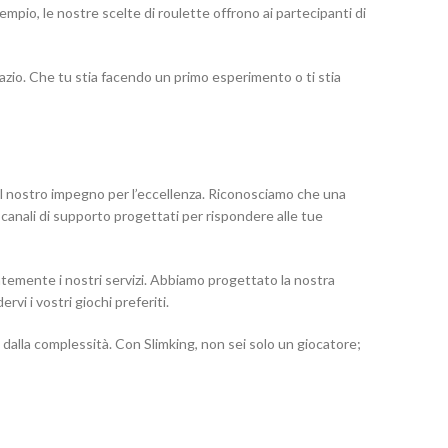
pio, le nostre scelte di roulette offrono ai partecipanti di
 spazio. Che tu stia facendo un primo esperimento o ti stia
ne del nostro impegno per l’eccellenza. Riconosciamo che una
canali di supporto progettati per rispondere alle tue
temente i nostri servizi. Abbiamo progettato la nostra
vi i vostri giochi preferiti.
dalla complessità. Con Slimking, non sei solo un giocatore;