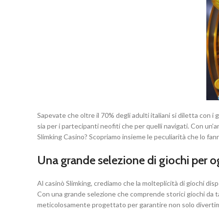
Sapevate che oltre il 70% degli adulti italiani si diletta con 
sia per i partecipanti neofiti che per quelli navigati. Con un
Slimking Casino? Scopriamo insieme le peculiarità che lo fanno 
Una grande selezione di giochi per o
Al casinò Slimking, crediamo che la molteplicità di giochi disp
Con una grande selezione che comprende storici giochi da tav
meticolosamente progettato per garantire non solo divertim