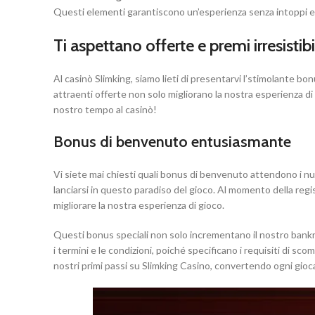
Questi elementi garantiscono un’esperienza senza intoppi e g
Ti aspettano offerte e premi irresistibil
Al casinò Slimking, siamo lieti di presentarvi l’stimolante 
attraenti offerte non solo migliorano la nostra esperienza 
nostro tempo al casinò!
Bonus di benvenuto entusiasmante
Vi siete mai chiesti quali bonus di benvenuto attendono i nuovi 
lanciarsi in questo paradiso del gioco. Al momento della regi
migliorare la nostra esperienza di gioco.
Questi bonus speciali non solo incrementano il nostro bankrol
i termini e le condizioni, poiché specificano i requisiti di 
nostri primi passi su Slimking Casino, convertendo ogni gioca