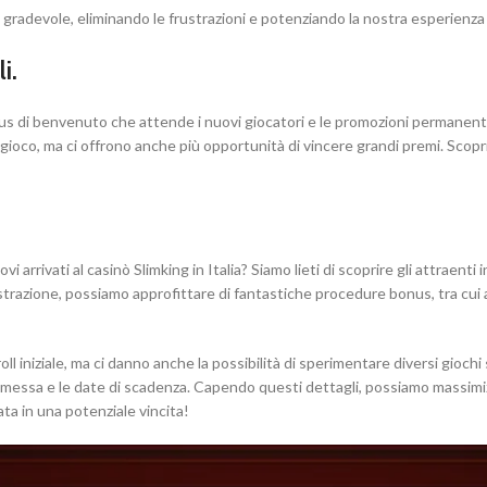
radevole, eliminando le frustrazioni e potenziando la nostra esperienza 
i.
bonus di benvenuto che attende i nuovi giocatori e le promozioni permanen
di gioco, ma ci offrono anche più opportunità di vincere grandi premi. Sc
arrivati al casinò Slimking in Italia? Siamo lieti di scoprire gli attraenti 
strazione, possiamo approfittare di fantastiche procedure bonus, tra cui 
l iniziale, ma ci danno anche la possibilità di sperimentare diversi gioch
scommessa e le date di scadenza. Capendo questi dettagli, possiamo massimi
ta in una potenziale vincita!