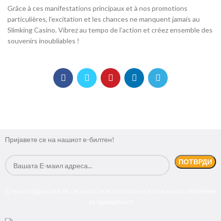
Grâce à ces manifestations principaux et à nos promotions
particulières, l’excitation et les chances ne manquent jamais au
Slimking Casino. Vibrez au tempo de l’action et créez ensemble des
souvenirs inoubliables !
Пријавете се на нашиот е-билтен!
Е-маил адресата ќе се користи во согласност со нашата
политика
за приватност