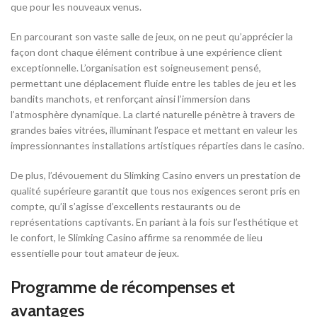
que pour les nouveaux venus.
En parcourant son vaste salle de jeux, on ne peut qu’apprécier la
façon dont chaque élément contribue à une expérience client
exceptionnelle. L’organisation est soigneusement pensé,
permettant une déplacement fluide entre les tables de jeu et les
bandits manchots, et renforçant ainsi l’immersion dans
l’atmosphère dynamique. La clarté naturelle pénètre à travers de
grandes baies vitrées, illuminant l’espace et mettant en valeur les
impressionnantes installations artistiques réparties dans le casino.
De plus, l’dévouement du Slimking Casino envers un prestation de
qualité supérieure garantit que tous nos exigences seront pris en
compte, qu’il s’agisse d’excellents restaurants ou de
représentations captivants. En pariant à la fois sur l’esthétique et
le confort, le Slimking Casino affirme sa renommée de lieu
essentielle pour tout amateur de jeux.
Programme de récompenses et
avantages