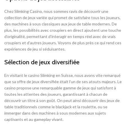
Chez Slimking Casino, nous sommes ravis de découvrir une
collection de jeux variée qui promet de satisfaire tous les joueurs,
des machines à sous classiques aux jeux de table modernes. De
plus, les possibilités avec croupiers en direct ajoutent une touche
d’originalité, permettant d’interagir en temps réel avec de vrais
croupiers et d’autres joueurs. Voyons de plus près ce qui rend ces
expériences de jeu si séduisantes.
Sélection de jeux diversifiée
En visitant le casino Slimking en Suisse, nous avons vite remarqué
que sa offre de jeux diversifiée était l’un de ses atouts majeurs. Le
casino propose une remarquable gamme de jeux qui satisfont à
toutes les attentes des joueurs, garantissant à chacun de
découvrir un titre à son goût. On peut ainsi découvrir des jeux de
table traditionnels comme le blackjack et la roulette, ou se
immerger dans des machines à sous modernes aux sujets
captivants et au gameplay vivant.