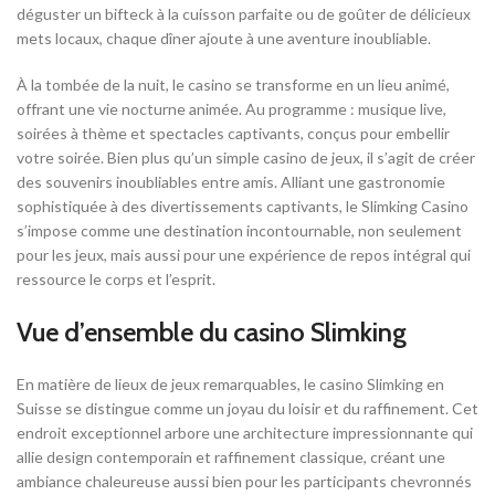
déguster un bifteck à la cuisson parfaite ou de goûter de délicieux
mets locaux, chaque dîner ajoute à une aventure inoubliable.
À la tombée de la nuit, le casino se transforme en un lieu animé,
offrant une vie nocturne animée. Au programme : musique live,
soirées à thème et spectacles captivants, conçus pour embellir
votre soirée. Bien plus qu’un simple casino de jeux, il s’agit de créer
des souvenirs inoubliables entre amis. Alliant une gastronomie
sophistiquée à des divertissements captivants, le Slimking Casino
s’impose comme une destination incontournable, non seulement
pour les jeux, mais aussi pour une expérience de repos intégral qui
ressource le corps et l’esprit.
Vue d’ensemble du casino Slimking
En matière de lieux de jeux remarquables, le casino Slimking en
Suisse se distingue comme un joyau du loisir et du raffinement. Cet
endroit exceptionnel arbore une architecture impressionnante qui
allie design contemporain et raffinement classique, créant une
ambiance chaleureuse aussi bien pour les participants chevronnés