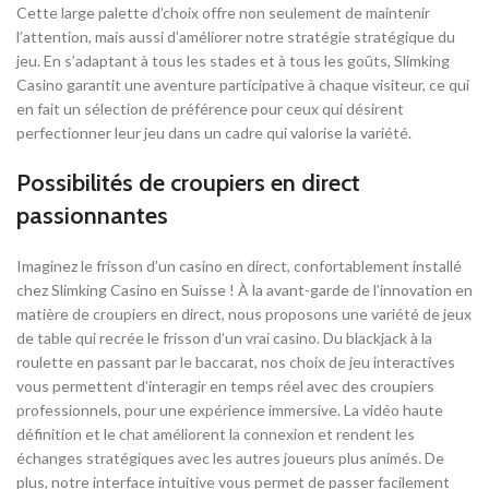
Cette large palette d’choix offre non seulement de maintenir
l’attention, mais aussi d’améliorer notre stratégie stratégique du
jeu. En s’adaptant à tous les stades et à tous les goûts, Slimking
Casino garantit une aventure participative à chaque visiteur, ce qui
en fait un sélection de préférence pour ceux qui désirent
perfectionner leur jeu dans un cadre qui valorise la variété.
Possibilités de croupiers en direct
passionnantes
Imaginez le frisson d’un casino en direct, confortablement installé
chez Slimking Casino en Suisse ! À la avant-garde de l’innovation en
matière de croupiers en direct, nous proposons une variété de jeux
de table qui recrée le frisson d’un vrai casino. Du blackjack à la
roulette en passant par le baccarat, nos choix de jeu interactives
vous permettent d’interagir en temps réel avec des croupiers
professionnels, pour une expérience immersive. La vidéo haute
définition et le chat améliorent la connexion et rendent les
échanges stratégiques avec les autres joueurs plus animés. De
plus, notre interface intuitive vous permet de passer facilement