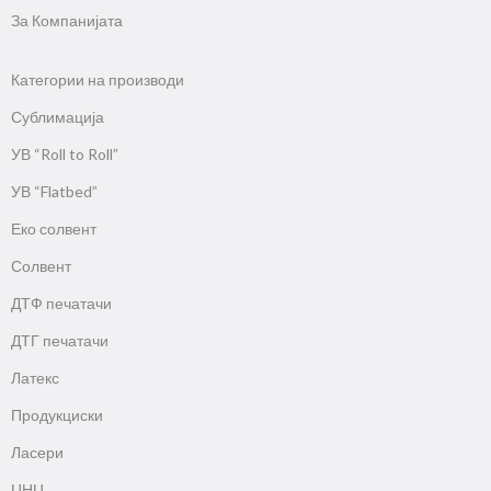
За Компанијата
Категории на производи
Сублимација
УВ “Roll to Roll”
УВ “Flatbed”
Еко солвент
Солвент
ДТФ печатачи
ДТГ печатачи
Латекс
Продукциски
Ласери
ЦНЦ