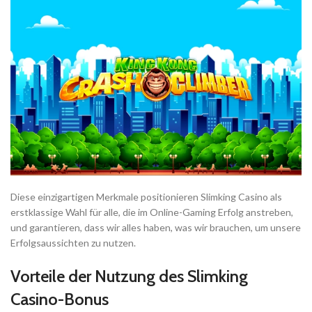
Diese einzigartigen Merkmale positionieren Slimking Casino als
erstklassige Wahl für alle, die im Online-Gaming Erfolg anstreben,
und garantieren, dass wir alles haben, was wir brauchen, um unsere
Erfolgsaussichten zu nutzen.
Vorteile der Nutzung des Slimking
Casino-Bonus