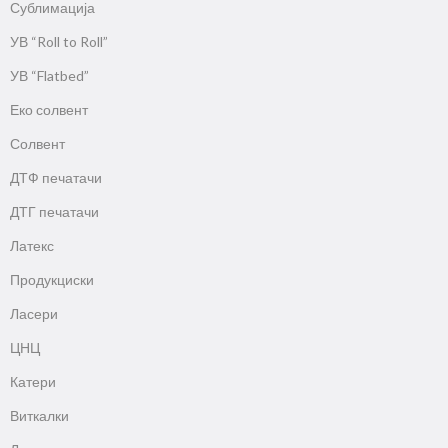
Сублимација
УВ “Roll to Roll”
УВ “Flatbed”
Еко солвент
Солвент
ДТФ печатачи
ДТГ печатачи
Латекс
Продукциски
Ласери
ЦНЦ
Катери
Виткалки