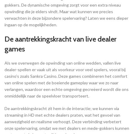
gokkers. De dynamische omgeving zorgt voor een extra niveau
opwinding die je elders vindt. Maar wat kunnen we precies
verwachten in deze bijzondere spelervaring? Laten we eens dieper
ingaan op de mogelijkheden.
De aantrekkingskracht van live dealer
games
Als we overwegen de opwinding van online wedden, vallen live
dealer-spellen er vaak uit als voorkeur voor veel spelers, vooral bij
casino’s zoals Sankra Casino. Deze games combineren het comfort
van online spelen met de boeiende gameplay waar we zo naar
verlangen, waardoor een echte omgeving gecreëerd wordt die ons
onmiddellijk naar de speelvloer transporteert.
De aantrekkingskracht zit hem in de interactie; we kunnen via
streaming in HD met echte dealers praten, wat het gevoel van
aanwezigheid en realisme verhoogt. Deze verbinding verbetert
onze spelervaring, omdat we met dealers en mede-gokkers kunnen