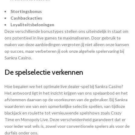
Stortingsbonus
Cashbackacties
Loyaliteitsbeloningen
Deze verschillende bonustypes stellen ons uiteindelijk in staat om
ons potentieel in live games te maximaliseren. Door gebruik te
maken van deze aanbiedingen vergroten jij niet alleen onze kansen
op succes, maar verbeteren jij ook onze algehele spelervaring bij
Sankra Casino.
De spelselectie verkennen
Hoe bepalen we het optimale live dealer-spel bij Sankra Casino?
Het antwoord ligt in het inzicht krijgen van ons spelaanbod en het
afstemmen daarvan op de voorkeuren van de gebruiker. Bij Sankra
waarderen we van een opmerkelijke selectie spellen, van tijdloze
blackjack en roulette tot vernieuwende spelshows zoals Crazy
Time en Monopoly Live. Deze verscheidenheid garandeert dat er
voor ieder wat wils is, zowel voor conventionele spelers als voor de
durfals onder ons.