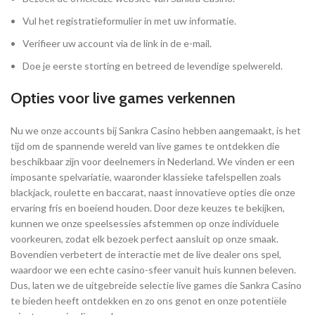
Vul het registratieformulier in met uw informatie.
Verifieer uw account via de link in de e-mail.
Doe je eerste storting en betreed de levendige spelwereld.
Opties voor live games verkennen
Nu we onze accounts bij Sankra Casino hebben aangemaakt, is het
tijd om de spannende wereld van live games te ontdekken die
beschikbaar zijn voor deelnemers in Nederland. We vinden er een
imposante spelvariatie, waaronder klassieke tafelspellen zoals
blackjack, roulette en baccarat, naast innovatieve opties die onze
ervaring fris en boeiend houden. Door deze keuzes te bekijken,
kunnen we onze speelsessies afstemmen op onze individuele
voorkeuren, zodat elk bezoek perfect aansluit op onze smaak.
Bovendien verbetert de interactie met de live dealer ons spel,
waardoor we een echte casino-sfeer vanuit huis kunnen beleven.
Dus, laten we de uitgebreide selectie live games die Sankra Casino
te bieden heeft ontdekken en zo ons genot en onze potentiële