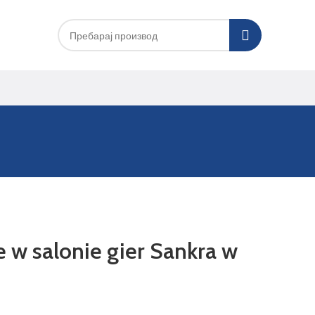
 w salonie gier Sankra w