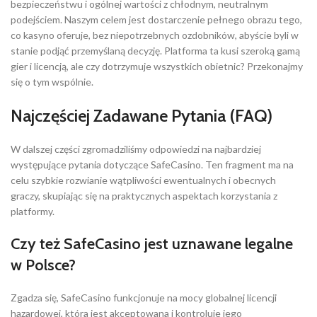
bezpieczeństwu i ogólnej wartości z chłodnym, neutralnym
podejściem. Naszym celem jest dostarczenie pełnego obrazu tego,
co kasyno oferuje, bez niepotrzebnych ozdobników, abyście byli w
stanie podjąć przemyślaną decyzję. Platforma ta kusi szeroką gamą
gier i licencją, ale czy dotrzymuje wszystkich obietnic? Przekonajmy
się o tym wspólnie.
Najczęściej Zadawane Pytania (FAQ)
W dalszej części zgromadziliśmy odpowiedzi na najbardziej
występujące pytania dotyczące SafeCasino. Ten fragment ma na
celu szybkie rozwianie wątpliwości ewentualnych i obecnych
graczy, skupiając się na praktycznych aspektach korzystania z
platformy.
Czy też SafeCasino jest uznawane legalne
w Polsce?
Zgadza się, SafeCasino funkcjonuje na mocy globalnej licencji
hazardowej, która jest akceptowana i kontroluje jego