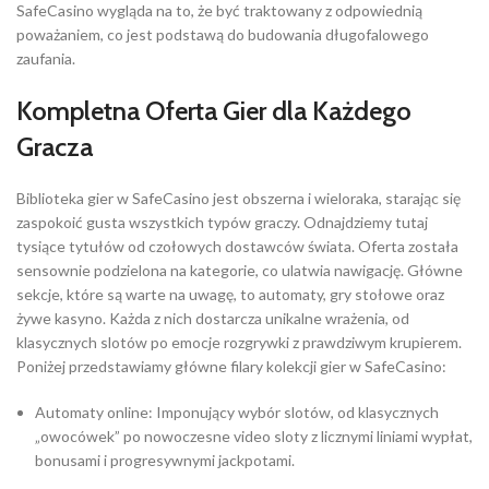
SafeCasino wygląda na to, że być traktowany z odpowiednią
poważaniem, co jest podstawą do budowania długofalowego
zaufania.
Kompletna Oferta Gier dla Każdego
Gracza
Biblioteka gier w SafeCasino jest obszerna i wieloraka, starając się
zaspokoić gusta wszystkich typów graczy. Odnajdziemy tutaj
tysiące tytułów od czołowych dostawców świata. Oferta została
sensownie podzielona na kategorie, co ulatwia nawigację. Główne
sekcje, które są warte na uwagę, to automaty, gry stołowe oraz
żywe kasyno. Każda z nich dostarcza unikalne wrażenia, od
klasycznych slotów po emocje rozgrywki z prawdziwym krupierem.
Poniżej przedstawiamy główne filary kolekcji gier w SafeCasino:
Automaty online: Imponujący wybór slotów, od klasycznych
„owocówek” po nowoczesne video sloty z licznymi liniami wypłat,
bonusami i progresywnymi jackpotami.