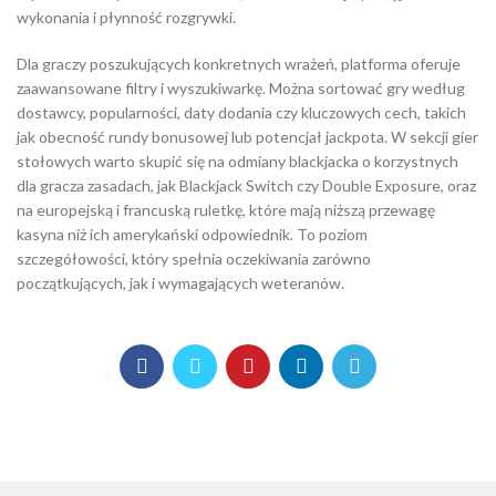
wykonania i płynność rozgrywki.
Dla graczy poszukujących konkretnych wrażeń, platforma oferuje
zaawansowane filtry i wyszukiwarkę. Można sortować gry według
dostawcy, popularności, daty dodania czy kluczowych cech, takich
jak obecność rundy bonusowej lub potencjał jackpota. W sekcji gier
stołowych warto skupić się na odmiany blackjacka o korzystnych
dla gracza zasadach, jak Blackjack Switch czy Double Exposure, oraz
na europejską i francuską ruletkę, które mają niższą przewagę
kasyna niż ich amerykański odpowiednik. To poziom
szczegółowości, który spełnia oczekiwania zarówno
początkujących, jak i wymagających weteranów.