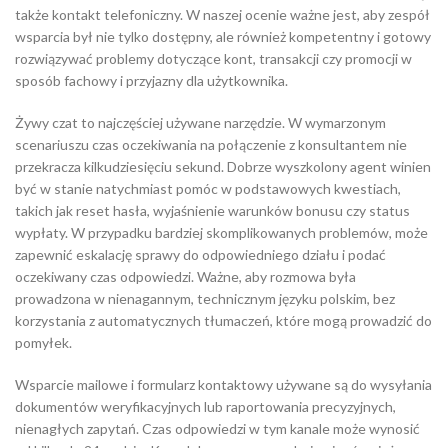
także kontakt telefoniczny. W naszej ocenie ważne jest, aby zespół
wsparcia był nie tylko dostępny, ale również kompetentny i gotowy
rozwiązywać problemy dotyczące kont, transakcji czy promocji w
sposób fachowy i przyjazny dla użytkownika.
Żywy czat to najczęściej używane narzędzie. W wymarzonym
scenariuszu czas oczekiwania na połączenie z konsultantem nie
przekracza kilkudziesięciu sekund. Dobrze wyszkolony agent winien
być w stanie natychmiast pomóc w podstawowych kwestiach,
takich jak reset hasła, wyjaśnienie warunków bonusu czy status
wypłaty. W przypadku bardziej skomplikowanych problemów, może
zapewnić eskalację sprawy do odpowiedniego działu i podać
oczekiwany czas odpowiedzi. Ważne, aby rozmowa była
prowadzona w nienagannym, technicznym języku polskim, bez
korzystania z automatycznych tłumaczeń, które mogą prowadzić do
pomyłek.
Wsparcie mailowe i formularz kontaktowy używane są do wysyłania
dokumentów weryfikacyjnych lub raportowania precyzyjnych,
nienagłych zapytań. Czas odpowiedzi w tym kanale może wynosić