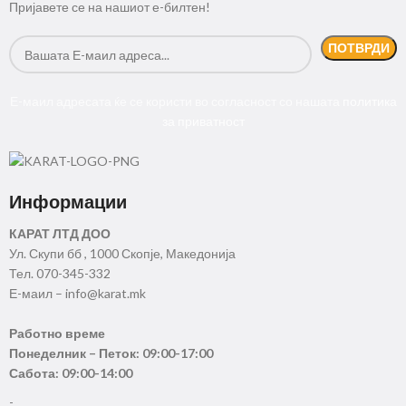
Пријавете се на нашиот е-билтен!
Е-маил адресата ќе се користи во согласност со нашата
политика
за приватност
Информации
КАРАТ ЛТД ДОО
Ул. Скупи бб , 1000 Скопје, Македонија
Тел. 070-345-332
Е-маил – info@karat.mk
Работно време
Понеделник – Петок: 09:00-17:00
Сабота: 09:00-14:00
-