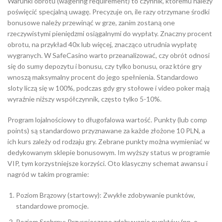
Warunki obrotu (wagering requirement) to czynnik, któremu należy
poświęcić specjalną uwagę. Precyzuje on, ile razy otrzymane środki
bonusowe należy przewinąć w grze, zanim zostaną one
rzeczywistymi pieniędzmi osiągalnymi do wypłaty. Znaczny procent
obrotu, na przykład 40x lub więcej, znacząco utrudnia wypłatę
wygranych. W SafeCasino warto przeanalizować, czy obrót odnosi
się do sumy depozytu i bonusu, czy tylko bonusu, oraz które gry
wnoszą maksymalny procent do jego spełnienia. Standardowo
sloty liczą się w 100%, podczas gdy gry stołowe i video poker mają
wyraźnie niższy współczynnik, często tylko 5-10%.
Program lojalnościowy to długofalowa wartość. Punkty (lub comp
points) są standardowo przyznawane za każde złożone 10 PLN, a
ich kurs zależy od rodzaju gry. Zebrane punkty można wymieniać w
dedykowanym sklepie bonusowym. Im wyższy status w programie
VIP, tym korzystniejsze korzyści. Oto klasyczny schemat awansu i
nagród w takim programie:
Poziom Brązowy (startowy): Zwykłe zdobywanie punktów,
standardowe promocje.
Poziom Srebrny: Przyspieszone zdobywanie punktów (np. o