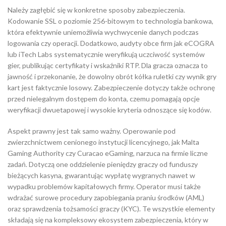
Należy zagłębić się w konkretne sposoby zabezpieczenia.
Kodowanie SSL o poziomie 256-bitowym to technologia bankowa,
która efektywnie uniemożliwia wychwycenie danych podczas
logowania czy operacji. Dodatkowo, audyty obce firm jak eCOGRA
lub iTech Labs systematycznie weryfikują uczciwość systemów
gier, publikując certyfikaty i wskaźniki RTP. Dla gracza oznacza to
jawność i przekonanie, że dowolny obrót kółka ruletki czy wynik gry
kart jest faktycznie losowy. Zabezpieczenie dotyczy także ochronę
przed nielegalnym dostępem do konta, czemu pomagają opcje
weryfikacji dwuetapowej i wysokie kryteria odnoszące się kodów.
Aspekt prawny jest tak samo ważny. Operowanie pod
zwierzchnictwem cenionego instytucji licencyjnego, jak Malta
Gaming Authority czy Curacao eGaming, narzuca na firmie liczne
zadań. Dotyczą one oddzielenie pieniędzy graczy od funduszy
bieżących kasyna, gwarantując wypłatę wygranych nawet w
wypadku problemów kapitałowych firmy. Operator musi także
wdrażać surowe procedury zapobiegania praniu środków (AML)
oraz sprawdzenia tożsamości graczy (KYC). Te wszystkie elementy
składają się na kompleksowy ekosystem zabezpieczenia, który w