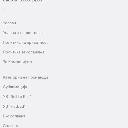
-
Услови
Услови за користење
Политика на приватност
Политика за колачиња
За Компанијата
Категории на производи
Сублимација
УВ “Roll to Roll”
УВ “Flatbed”
Еко солвент
Солвент