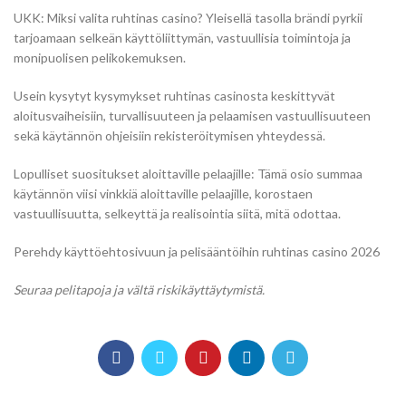
UKK: Miksi valita ruhtinas casino? Yleisellä tasolla brändi pyrkii
tarjoamaan selkeän käyttöliittymän, vastuullisia toimintoja ja
monipuolisen pelikokemuksen.
Usein kysytyt kysymykset ruhtinas casinosta keskittyvät
aloitusvaiheisiin, turvallisuuteen ja pelaamisen vastuullisuuteen
sekä käytännön ohjeisiin rekisteröitymisen yhteydessä.
Lopulliset suositukset aloittaville pelaajille: Tämä osio summaa
käytännön viisi vinkkiä aloittaville pelaajille, korostaen
vastuullisuutta, selkeyttä ja realisointia siitä, mitä odottaa.
Perehdy käyttöehtosivuun ja pelisääntöihin ruhtinas casino 2026
Seuraa pelitapoja ja vältä riskikäyttäytymistä.