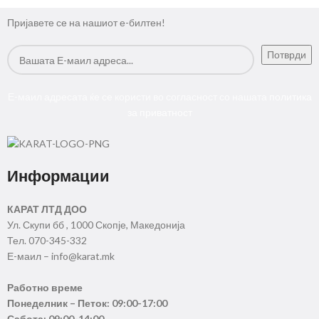
Пријавете се на нашиот е-билтен!
Е-маил адресата ќе се користи во согласност со нашата
политика
за приватност
Информации
КАРАТ ЛТД ДОО
Ул. Скупи бб , 1000 Скопје, Македонија
Тел. 070-345-332
Е-маил – info@karat.mk
Работно време
Понеделник – Петок: 09:00-17:00
Сабота: 09:00-14:00