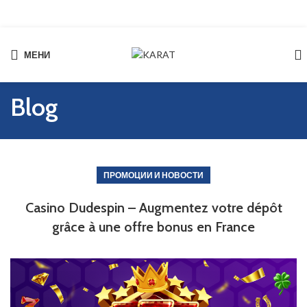
МЕНИ
Blog
ПРОМОЦИИ И НОВОСТИ
Casino Dudespin – Augmentez votre dépôt
grâce à une offre bonus en France