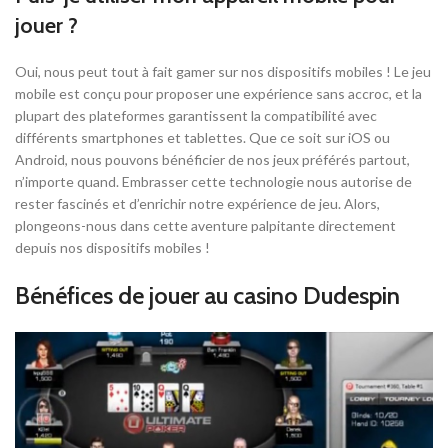
jouer ?
Oui, nous peut tout à fait gamer sur nos dispositifs mobiles ! Le jeu
mobile est conçu pour proposer une expérience sans accroc, et la
plupart des plateformes garantissent la compatibilité avec
différents smartphones et tablettes. Que ce soit sur iOS ou
Android, nous pouvons bénéficier de nos jeux préférés partout,
n’importe quand. Embrasser cette technologie nous autorise de
rester fascinés et d’enrichir notre expérience de jeu. Alors,
plongeons-nous dans cette aventure palpitante directement
depuis nos dispositifs mobiles !
Bénéfices de jouer au casino Dudespin