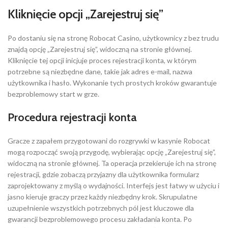
Kliknięcie opcji „Zarejestruj się”
Po dostaniu się na stronę Robocat Casino, użytkownicy z bez trudu
znajdą opcję „Zarejestruj się”, widoczną na stronie głównej.
Kliknięcie tej opcji inicjuje proces rejestracji konta, w którym
potrzebne są niezbędne dane, takie jak adres e-mail, nazwa
użytkownika i hasło. Wykonanie tych prostych kroków gwarantuje
bezproblemowy start w grze.
Procedura rejestracji konta
Gracze z zapałem przygotowani do rozgrywki w kasynie Robocat
mogą rozpocząć swoją przygodę, wybierając opcję „Zarejestruj się”,
widoczną na stronie głównej. Ta operacja przekieruje ich na stronę
rejestracji, gdzie zobaczą przyjazny dla użytkownika formularz
zaprojektowany z myślą o wydajności. Interfejs jest łatwy w użyciu i
jasno kieruje graczy przez każdy niezbędny krok. Skrupulatne
uzupełnienie wszystkich potrzebnych pól jest kluczowe dla
gwarancji bezproblemowego procesu zakładania konta. Po