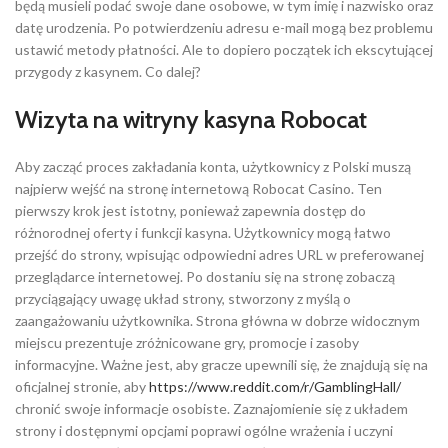
będą musieli podać swoje dane osobowe, w tym imię i nazwisko oraz
datę urodzenia. Po potwierdzeniu adresu e-mail mogą bez problemu
ustawić metody płatności. Ale to dopiero początek ich ekscytującej
przygody z kasynem. Co dalej?
Wizyta na witryny kasyna Robocat
Aby zacząć proces zakładania konta, użytkownicy z Polski muszą
najpierw wejść na stronę internetową Robocat Casino. Ten
pierwszy krok jest istotny, ponieważ zapewnia dostęp do
różnorodnej oferty i funkcji kasyna. Użytkownicy mogą łatwo
przejść do strony, wpisując odpowiedni adres URL w preferowanej
przeglądarce internetowej. Po dostaniu się na stronę zobaczą
przyciągający uwagę układ strony, stworzony z myślą o
zaangażowaniu użytkownika. Strona główna w dobrze widocznym
miejscu prezentuje zróżnicowane gry, promocje i zasoby
informacyjne. Ważne jest, aby gracze upewnili się, że znajdują się na
oficjalnej stronie, aby
https://www.reddit.com/r/GamblingHall/
chronić swoje informacje osobiste. Zaznajomienie się z układem
strony i dostępnymi opcjami poprawi ogólne wrażenia i uczyni